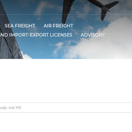
SEA FREIGHT
AIR FREIGHT
AND IMPORT-EXPORT LICENSES
ADVISORY