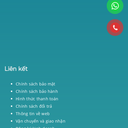
Liên kết
Chính sách bảo mật
Chính sách bảo hành
Hình thức thanh toán
Chính sách đổi trả
Thông tin về web
Vận chuyển và giao nhận