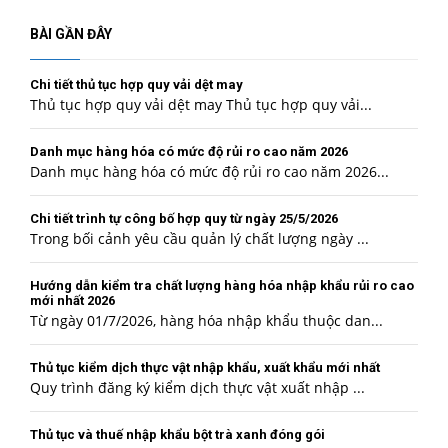
BÀI GẦN ĐÂY
Chi tiết thủ tục hợp quy vải dệt may
Thủ tục hợp quy vải dệt may Thủ tục hợp quy vải...
Danh mục hàng hóa có mức độ rủi ro cao năm 2026
Danh mục hàng hóa có mức độ rủi ro cao năm 2026...
Chi tiết trình tự công bố hợp quy từ ngày 25/5/2026
Trong bối cảnh yêu cầu quản lý chất lượng ngày ...
Hướng dẫn kiểm tra chất lượng hàng hóa nhập khẩu rủi ro cao
mới nhất 2026
Từ ngày 01/7/2026, hàng hóa nhập khẩu thuộc dan...
Thủ tục kiểm dịch thực vật nhập khẩu, xuất khẩu mới nhất
Quy trình đăng ký kiểm dịch thực vật xuất nhập ...
Thủ tục và thuế nhập khẩu bột trà xanh đóng gói