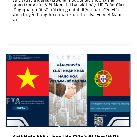
quan trọng của Việt Nam, tại bài viết này, HP Toàn Cầu
tổng quan một số nội dung chính liên quan đến việc
vận chuyển hàng hóa nhập khẩu từ Lítva về Việt Nam
và