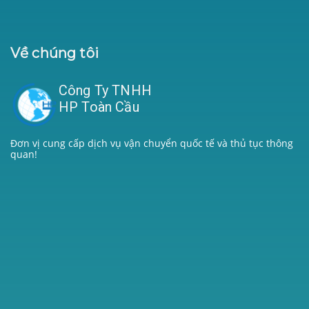
Về chúng tôi
Công Ty TNHH
HP Toàn Cầu
Đơn vị cung cấp dịch vụ vận chuyển quốc tế và thủ tục thông
quan!