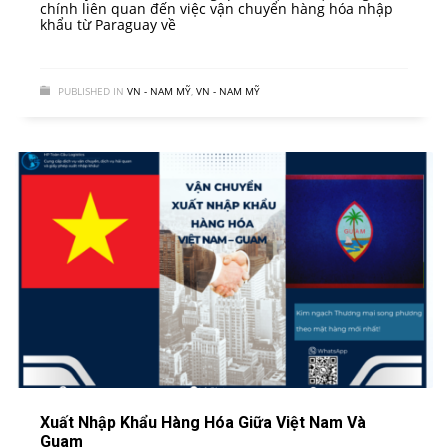
chính liên quan đến việc vận chuyển hàng hóa nhập
khẩu từ Paraguay về
PUBLISHED IN
VN - NAM MỸ
,
VN - NAM MỸ
Xuất Nhập Khẩu Hàng Hóa Giữa Việt Nam Và
Guam