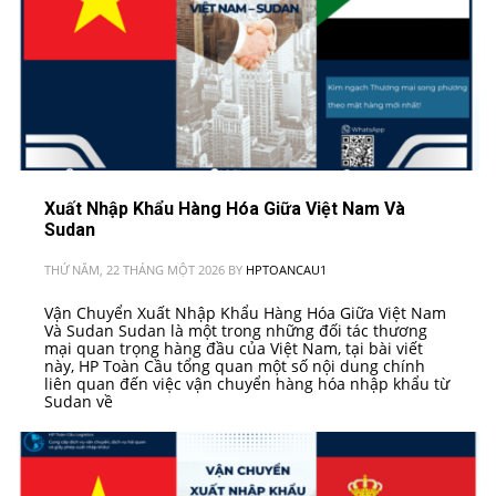
Xuất Nhập Khẩu Hàng Hóa Giữa Việt Nam Và
Sudan
THỨ NĂM, 22 THÁNG MỘT 2026
BY
HPTOANCAU1
Vận Chuyển Xuất Nhập Khẩu Hàng Hóa Giữa Việt Nam
Và Sudan Sudan là một trong những đối tác thương
mại quan trọng hàng đầu của Việt Nam, tại bài viết
này, HP Toàn Cầu tổng quan một số nội dung chính
liên quan đến việc vận chuyển hàng hóa nhập khẩu từ
Sudan về