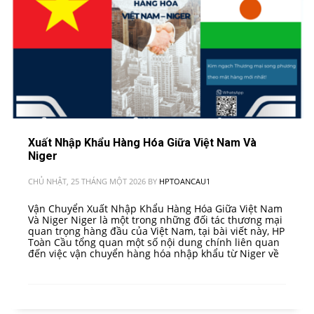
Xuất Nhập Khẩu Hàng Hóa Giữa Việt Nam Và
Niger
CHỦ NHẬT, 25 THÁNG MỘT 2026
BY
HPTOANCAU1
Vận Chuyển Xuất Nhập Khẩu Hàng Hóa Giữa Việt Nam
Và Niger Niger là một trong những đối tác thương mại
quan trọng hàng đầu của Việt Nam, tại bài viết này, HP
Toàn Cầu tổng quan một số nội dung chính liên quan
đến việc vận chuyển hàng hóa nhập khẩu từ Niger về