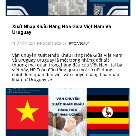
Xuất Nhập Khẩu Hàng Hóa Giữa Việt Nam Và
Uruguay
THỨ NĂM, 22 THÁNG MỘT 2026
BY
HPTOANCAU1
Vận Chuyển Xuất Nhập Khẩu Hàng Hóa Giữa Việt Nam
Và Uruguay Uruguay là một trong những đối tác
thương mại quan trọng hàng đầu của Việt Nam, tại bài
viết này, HP Toàn Cầu tổng quan một số nội dung
chính liên quan đến việc vận chuyển hàng hóa nhập
khẩu từ Uruguay về