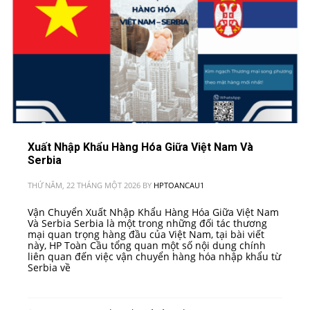
Xuất Nhập Khẩu Hàng Hóa Giữa Việt Nam Và
Serbia
THỨ NĂM, 22 THÁNG MỘT 2026
BY
HPTOANCAU1
Vận Chuyển Xuất Nhập Khẩu Hàng Hóa Giữa Việt Nam
Và Serbia Serbia là một trong những đối tác thương
mại quan trọng hàng đầu của Việt Nam, tại bài viết
này, HP Toàn Cầu tổng quan một số nội dung chính
liên quan đến việc vận chuyển hàng hóa nhập khẩu từ
Serbia về