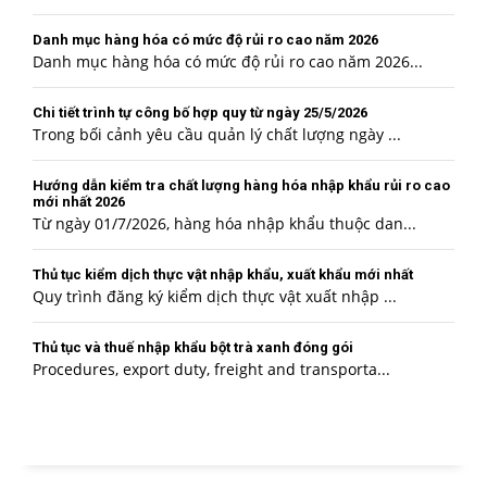
Danh mục hàng hóa có mức độ rủi ro cao năm 2026
Danh mục hàng hóa có mức độ rủi ro cao năm 2026...
Chi tiết trình tự công bố hợp quy từ ngày 25/5/2026
Trong bối cảnh yêu cầu quản lý chất lượng ngày ...
Hướng dẫn kiểm tra chất lượng hàng hóa nhập khẩu rủi ro cao
mới nhất 2026
Từ ngày 01/7/2026, hàng hóa nhập khẩu thuộc dan...
Thủ tục kiểm dịch thực vật nhập khẩu, xuất khẩu mới nhất
Quy trình đăng ký kiểm dịch thực vật xuất nhập ...
Thủ tục và thuế nhập khẩu bột trà xanh đóng gói
Procedures, export duty, freight and transporta...