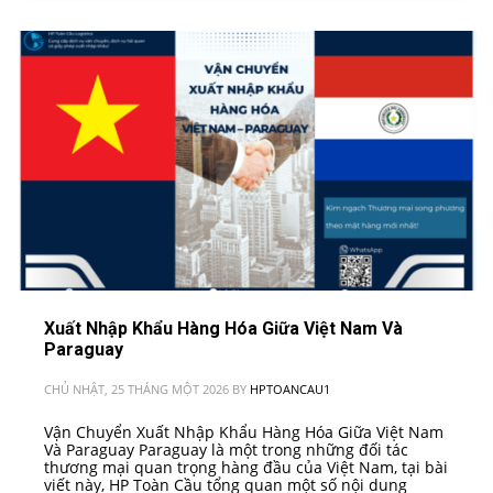
Xuất Nhập Khẩu Hàng Hóa Giữa Việt Nam Và
Paraguay
CHỦ NHẬT, 25 THÁNG MỘT 2026
BY
HPTOANCAU1
Vận Chuyển Xuất Nhập Khẩu Hàng Hóa Giữa Việt Nam
Và Paraguay Paraguay là một trong những đối tác
thương mại quan trọng hàng đầu của Việt Nam, tại bài
viết này, HP Toàn Cầu tổng quan một số nội dung