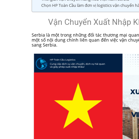
Chọn HP Toàn Cầu làm đơn vị logistics vận chuyển h
Vận Chuyển Xuất Nhập K
Serbia là một trong những đối tác thương mại quan
một số nội dung chính liên quan đến việc vận chuy
sang Serbia.