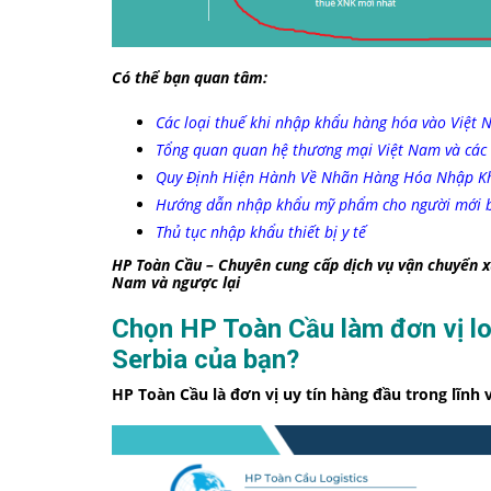
Có thể bạn quan tâm:
Các loại thuế khi nhập khẩu hàng hóa vào Việt
Tổng quan quan hệ thương mại Việt Nam và các
Quy Định Hiện Hành Về Nhãn Hàng Hóa Nhập K
Hướng dẫn nhập khẩu mỹ phẩm cho người mới 
Thủ tục nhập khẩu thiết bị y tế
HP Toàn Cầu – Chuyên cung cấp dịch vụ vận chuyển xu
Nam và ngược lại
Chọn HP Toàn Cầu làm đơn vị lo
Serbia của bạn?
HP Toàn Cầu là đơn vị uy tín hàng đầu trong lĩnh 