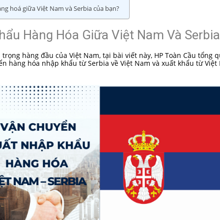
àng hoá giữa Việt Nam và Serbia của bạn?
hẩu Hàng Hóa Giữa Việt Nam Và Serbi
 trọng hàng đầu của Việt Nam, tại bài viết này, HP Toàn Cầu tổng 
ển hàng hóa nhập khẩu từ Serbia về Việt Nam và xuất khẩu từ Việ