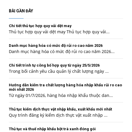
mục
BÀI GẦN ĐÂY
Chi tiết thủ tục hợp quy vải dệt may
Thủ tục hợp quy vải dệt may Thủ tục hợp quy vải...
Danh mục hàng hóa có mức độ rủi ro cao năm 2026
Danh mục hàng hóa có mức độ rủi ro cao năm 2026...
Chi tiết trình tự công bố hợp quy từ ngày 25/5/2026
Trong bối cảnh yêu cầu quản lý chất lượng ngày ...
Hướng dẫn kiểm tra chất lượng hàng hóa nhập khẩu rủi ro cao
mới nhất 2026
Từ ngày 01/7/2026, hàng hóa nhập khẩu thuộc dan...
Thủ tục kiểm dịch thực vật nhập khẩu, xuất khẩu mới nhất
Quy trình đăng ký kiểm dịch thực vật xuất nhập ...
Thủ tục và thuế nhập khẩu bột trà xanh đóng gói