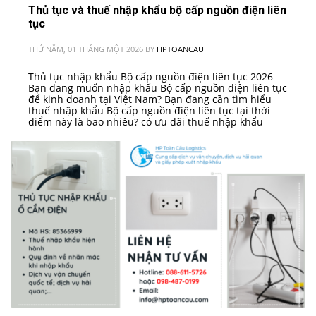
Thủ tục và thuế nhập khẩu bộ cấp nguồn điện liên
tục
THỨ NĂM, 01 THÁNG MỘT 2026
BY
HPTOANCAU
Thủ tục nhập khẩu Bộ cấp nguồn điện liên tục 2026
Bạn đang muốn nhập khẩu Bộ cấp nguồn điện liên tục
để kinh doanh tại Việt Nam? Bạn đang cần tìm hiểu
thuế nhập khẩu Bộ cấp nguồn điện liên tục tại thời
điểm này là bao nhiêu? có ưu đãi thuế nhập khẩu