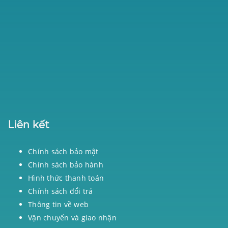
Liên kết
Chính sách bảo mật
Chính sách bảo hành
Hình thức thanh toán
Chính sách đổi trả
Thông tin về web
Vận chuyển và giao nhận