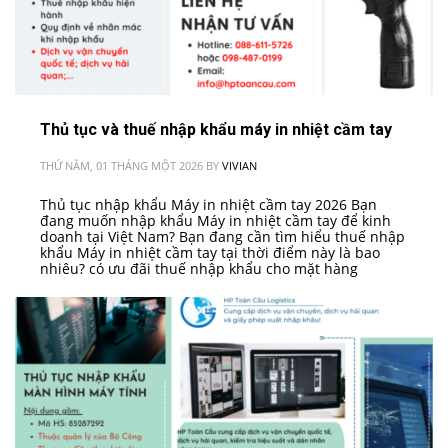
Thủ tục và thuế nhập khẩu máy in nhiệt cầm tay
THỨ NĂM, 01 THÁNG MỘT 2026
BY
VIVIAN
Thủ tục nhập khẩu Máy in nhiệt cầm tay 2026 Bạn
đang muốn nhập khẩu Máy in nhiệt cầm tay để kinh
doanh tại Việt Nam? Bạn đang cần tìm hiểu thuế nhập
khẩu Máy in nhiệt cầm tay tại thời điểm này là bao
nhiêu? có ưu đãi thuế nhập khẩu cho mặt hàng