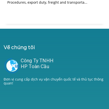
Procedures, export duty, freight and transporta...
Về chúng tôi
Công Ty TNHH
HP Toàn Cầu
Đơn vị cung cấp dịch vụ vận chuyển quốc tế và thủ tục thông
quan!