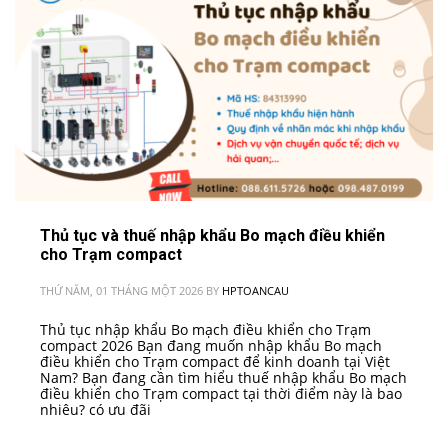
Thủ tục và thuế nhập khẩu Bo mạch điều khiển
cho Trạm compact
THỨ NĂM, 01 THÁNG MỘT 2026
BY
HPTOANCAU
Thủ tục nhập khẩu Bo mạch điều khiển cho Trạm
compact 2026 Bạn đang muốn nhập khẩu Bo mạch
điều khiển cho Trạm compact để kinh doanh tại Việt
Nam? Bạn đang cần tìm hiểu thuế nhập khẩu Bo mạch
điều khiển cho Trạm compact tại thời điểm này là bao
nhiêu? có ưu đãi