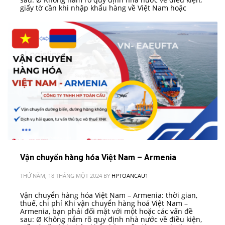
giấy tờ cần khi nhập khẩu hàng về Việt Nam hoặc
Vận chuyển hàng hóa Việt Nam – Armenia
THỨ NĂM, 18 THÁNG MỘT 2024
BY
HPTOANCAU1
Vận chuyển hàng hóa Việt Nam – Armenia: thời gian,
thuế, chi phí Khi vận chuyển hàng hoá Việt Nam –
Armenia, bạn phải đối mặt với một hoặc các vấn đề
sau: Ø Không nắm rõ quy định nhà nước về điều kiện,