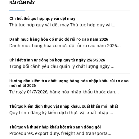
BÀI GẦN ĐÂY
Chi tiết thủ tục hợp quy vải dệt may
Thủ tục hợp quy vải dệt may Thủ tục hợp quy vải...
Danh mục hàng hóa có mức độ rủi ro cao năm 2026
Danh mục hàng hóa có mức độ rủi ro cao năm 2026...
Chi tiết trình tự công bố hợp quy từ ngày 25/5/2026
Trong bối cảnh yêu cầu quản lý chất lượng ngày ...
Hướng dẫn kiểm tra chất lượng hàng hóa nhập khẩu rủi ro cao
mới nhất 2026
Từ ngày 01/7/2026, hàng hóa nhập khẩu thuộc dan...
Thủ tục kiểm dịch thực vật nhập khẩu, xuất khẩu mới nhất
Quy trình đăng ký kiểm dịch thực vật xuất nhập ...
Thủ tục và thuế nhập khẩu bột trà xanh đóng gói
Procedures, export duty, freight and transporta...