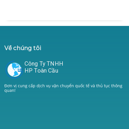
Về chúng tôi
Công Ty TNHH
HP Toàn Cầu
Đơn vị cung cấp dịch vụ vận chuyển quốc tế và thủ tục thông
quan!