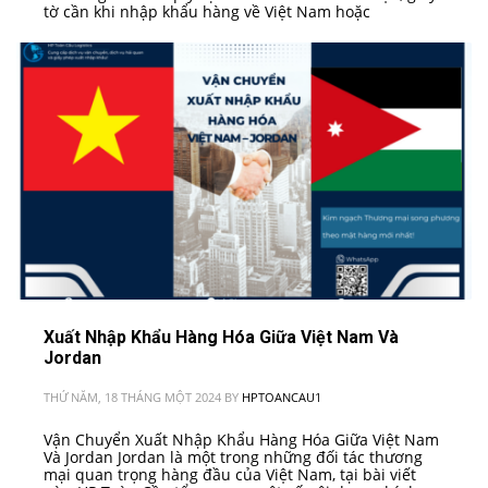
tờ cần khi nhập khẩu hàng về Việt Nam hoặc
Xuất Nhập Khẩu Hàng Hóa Giữa Việt Nam Và
Jordan
THỨ NĂM, 18 THÁNG MỘT 2024
BY
HPTOANCAU1
Vận Chuyển Xuất Nhập Khẩu Hàng Hóa Giữa Việt Nam
Và Jordan Jordan là một trong những đối tác thương
mại quan trọng hàng đầu của Việt Nam, tại bài viết