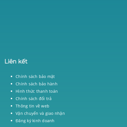
Liên kết
Chính sách bảo mật
Chính sách bảo hành
Hình thức thanh toán
Chính sách đổi trả
Thông tin về web
Vận chuyển và giao nhận
Đăng ký kinh doanh