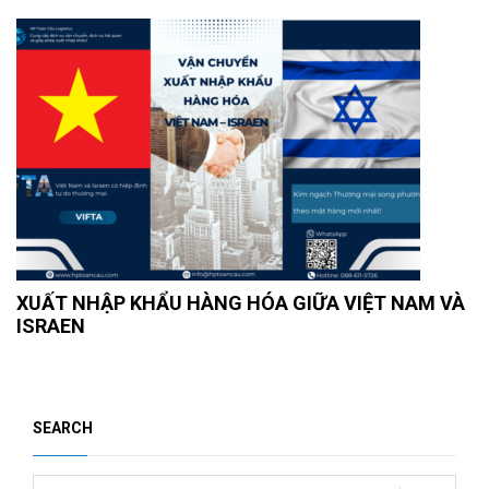
XUẤT NHẬP KHẨU HÀNG HÓA GIỮA VIỆT NAM VÀ
ISRAEN
SEARCH