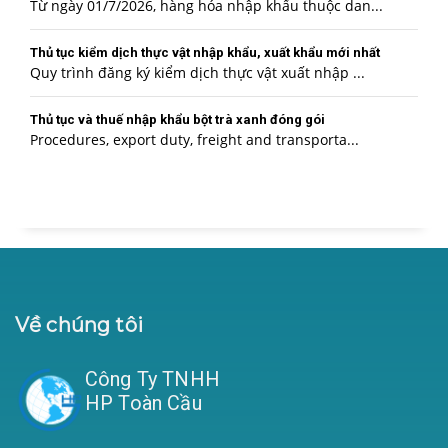
Từ ngày 01/7/2026, hàng hóa nhập khẩu thuộc dan...
Thủ tục kiểm dịch thực vật nhập khẩu, xuất khẩu mới nhất
Quy trình đăng ký kiểm dịch thực vật xuất nhập ...
Thủ tục và thuế nhập khẩu bột trà xanh đóng gói
Procedures, export duty, freight and transporta...
Về chúng tôi
Công Ty TNHH
HP Toàn Cầu