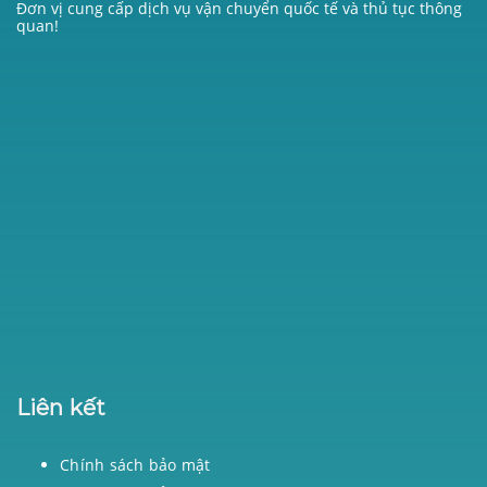
Đơn vị cung cấp dịch vụ vận chuyển quốc tế và thủ tục thông
quan!
Liên kết
Chính sách bảo mật