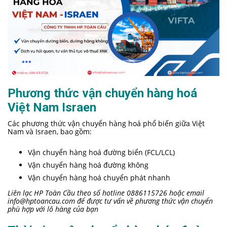
Phương thức vận chuyển hàng hoá
Việt Nam Israen
Các phương thức vận chuyển hàng hoá phổ biến giữa Việt
Nam và Israen, bao gồm:
Vận chuyển hàng hoá đường biển (FCL/LCL)
Vận chuyển hàng hoá đường không
Vận chuyển hàng hoá chuyển phát nhanh
Liên lạc HP Toàn Cầu theo số hotline 0886115726 hoặc email
info@hptoancau.com
để được tư vấn về phương thức vận chuyển
phù hợp với lô hàng của bạn