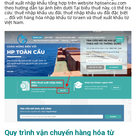
thuế xuất nhập khẩu tổng hợp trên website hptoancau.com
theo hướng dẫn tại ảnh bên dưới Tại biểu thuế này, có thể tra
cứu: thuế nhập khẩu ưu đãi, thuế nhập khẩu ưu đãi đặc biệt
… đối với hàng hóa nhập khẩu từ Israen và thuế xuất khẩu từ
Việt Nam.
Quy trình vận chuyển hàng hóa từ