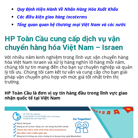
Quy Định Hiện Hành Về Nhãn Hàng Hóa Xuất Khẩu
Các điều kiện giao hàng Incoterms
Tổng quan quan hệ thương mại Việt Nam và các nước
HP Toàn Cầu cung cấp dịch vụ vận
chuyển hàng hóa Việt Nam – Israen
Với nhiều năm kinh nghiệm trong lĩnh vực vận chuyển hàng
hóa Việt Nam Israen và xử lý hàng nghìn lô hàng mỗi năm,
chúng tôi tự tin mang đến cho bạn sự chuyên nghiệp và quản
lý tối ưu. Chúng tôi cam kết tư vấn và cung cấp cho bạn giải
pháp vận chuyển phù hợp với mức giá tốt nhất trên thị
trường.
HP Toàn Cầu là đơn vị uy tín hàng đầu trong lĩnh vực giao
nhận quốc tế tại Việt Nam