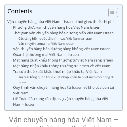
Contents
Vận chuyển hàng hóa Việt Nam – Israen: thời gian, thuế, chi phí
Phương thức vận chuyển hàng hoá Việt Nam Israen
Thời gian vận chuyển hàng hóa đường biển Việt Nam Israen
Các cảng biển quốc tế chính của Việt Nam và Israen
Vận chuyển container Việt Nam Israen
Vận chuyển hàng hóa đường hàng không Việt Nam Israen
Quan hệ thương mại Việt Nam – Israen
Mặt hàng xuất khẩu thông thường từ Việt Nam sang Israen
Mặt hàng nhập khẩu thông thường từ Israen về Việt Nam
Tra cứu thuế xuất khẩu thuế nhập khẩu tại Việt Nam
Tra cứu tổng quan thuế xuất nhập khẩu tại Việt nam cho hàng đi
Israen
Quy trình vận chuyển hàng hóa từ Israen về kho của bạn tại
Việt Nam
HP Toàn Cầu cung cấp dịch vụ vận chuyển hàng hóa Việt
Nam – Israen
Vận chuyển hàng hóa Việt Nam –