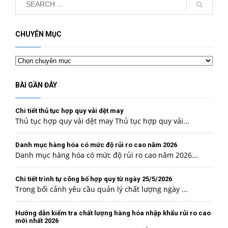
CHUYÊN MỤC
Chuyên
mục
BÀI GẦN ĐÂY
Chi tiết thủ tục hợp quy vải dệt may
Thủ tục hợp quy vải dệt may Thủ tục hợp quy vải...
Danh mục hàng hóa có mức độ rủi ro cao năm 2026
Danh mục hàng hóa có mức độ rủi ro cao năm 2026...
Chi tiết trình tự công bố hợp quy từ ngày 25/5/2026
Trong bối cảnh yêu cầu quản lý chất lượng ngày ...
Hướng dẫn kiểm tra chất lượng hàng hóa nhập khẩu rủi ro cao
mới nhất 2026