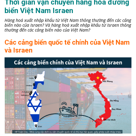
Thời gian vận chuyển hàng hóa đường
biển Việt Nam Israen
Hàng hoá xuất nhập khẩu từ Việt Nam thông thường đến các cảng
biển nào của Israen? Và hàng hoá xuất nhập khẩu từ Israen thông
thường đến các cảng biển nào của Việt Nam?
Các cảng biển quốc tế chính của Việt Nam
và Israen