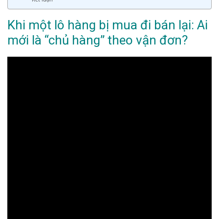
Khi một lô hàng bị mua đi bán lại: Ai
mới là “chủ hàng” theo vận đơn?