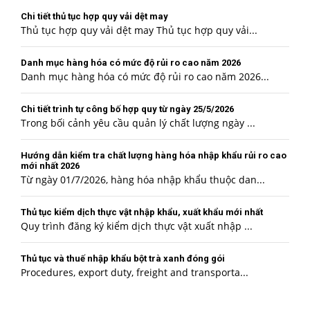
Chi tiết thủ tục hợp quy vải dệt may
Thủ tục hợp quy vải dệt may Thủ tục hợp quy vải...
Danh mục hàng hóa có mức độ rủi ro cao năm 2026
Danh mục hàng hóa có mức độ rủi ro cao năm 2026...
Chi tiết trình tự công bố hợp quy từ ngày 25/5/2026
Trong bối cảnh yêu cầu quản lý chất lượng ngày ...
Hướng dẫn kiểm tra chất lượng hàng hóa nhập khẩu rủi ro cao
mới nhất 2026
Từ ngày 01/7/2026, hàng hóa nhập khẩu thuộc dan...
Thủ tục kiểm dịch thực vật nhập khẩu, xuất khẩu mới nhất
Quy trình đăng ký kiểm dịch thực vật xuất nhập ...
Thủ tục và thuế nhập khẩu bột trà xanh đóng gói
Procedures, export duty, freight and transporta...