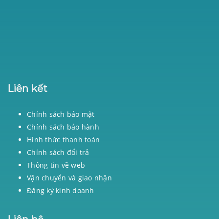
Liên kết
Chính sách bảo mật
Chính sách bảo hành
Hình thức thanh toán
Chính sách đổi trả
Thông tin về web
Vận chuyển và giao nhận
Đăng ký kinh doanh