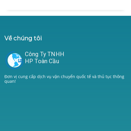
Về chúng tôi
Công Ty TNHH
HP Toàn Cầu
Đơn vị cung cấp dịch vụ vận chuyển quốc tế và thủ tục thông
quan!