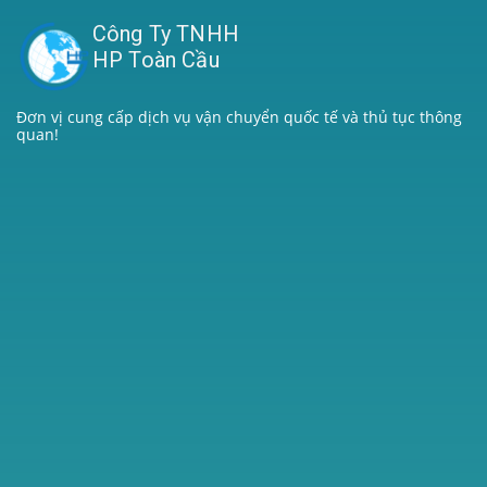
Công Ty TNHH
HP Toàn Cầu
Đơn vị cung cấp dịch vụ vận chuyển quốc tế và thủ tục thông
quan!