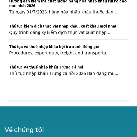
Hướng dẫn kiểm tra chất lượng hàng hóa nhập khẩu rủi ro cao
mới nhất 2026
Từ ngày 01/7/2026, hàng hóa nhập khẩu thuộc dan...
Thủ tục kiểm dịch thực vật nhập khẩu, xuất khẩu mới nhất
Quy trình đăng ký kiểm dịch thực vật xuất nhập ...
Thủ tục và thuế nhập khẩu bột trà xanh đóng gói
Procedures, export duty, freight and transporta...
Thủ tục và thuế nhập khẩu Trứng cá hồi
Thủ tục nhập khẩu Trứng cá hồi 2026 Bạn đang mu...
Về chúng tôi