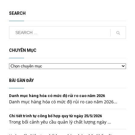
SEARCH
CHUYÊN MỤC
Chuyên
mục
BÀI GẦN ĐÂY
Danh mục hàng hóa có mức độ rủi ro cao năm 2026
Danh mục hàng hóa có mức độ rủi ro cao năm 2026...
Chi tiết trình tự công bố hợp quy từ ngày 25/5/2026
Trong bối cảnh yêu cầu quản lý chất lượng ngày ...