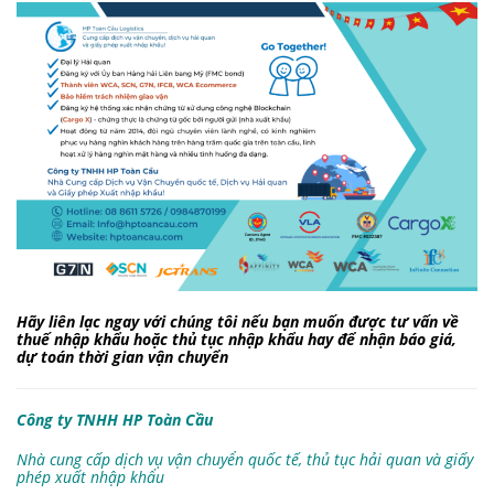
Hãy liên lạc ngay với chúng tôi nếu bạn muốn được tư vấn về
thuế nhập khẩu hoặc thủ tục nhập khẩu hay để nhận báo giá,
dự toán thời gian vận chuyển
Công ty TNHH HP Toàn Cầu
Nhà cung cấp dịch vụ vận chuyển quốc tế, thủ tục hải quan và giấy
phép xuất nhập khẩu