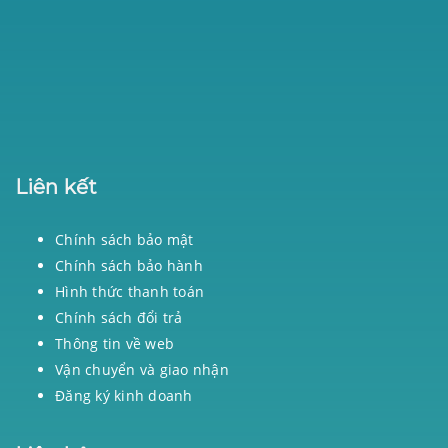
Liên kết
Chính sách bảo mật
Chính sách bảo hành
Hình thức thanh toán
Chính sách đổi trả
Thông tin về web
Vận chuyển và giao nhận
Đăng ký kinh doanh