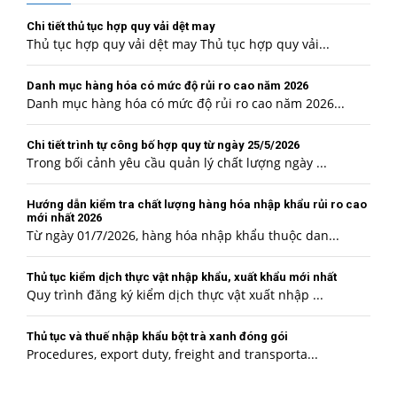
Chi tiết thủ tục hợp quy vải dệt may
Thủ tục hợp quy vải dệt may Thủ tục hợp quy vải...
Danh mục hàng hóa có mức độ rủi ro cao năm 2026
Danh mục hàng hóa có mức độ rủi ro cao năm 2026...
Chi tiết trình tự công bố hợp quy từ ngày 25/5/2026
Trong bối cảnh yêu cầu quản lý chất lượng ngày ...
Hướng dẫn kiểm tra chất lượng hàng hóa nhập khẩu rủi ro cao
mới nhất 2026
Từ ngày 01/7/2026, hàng hóa nhập khẩu thuộc dan...
Thủ tục kiểm dịch thực vật nhập khẩu, xuất khẩu mới nhất
Quy trình đăng ký kiểm dịch thực vật xuất nhập ...
Thủ tục và thuế nhập khẩu bột trà xanh đóng gói
Procedures, export duty, freight and transporta...