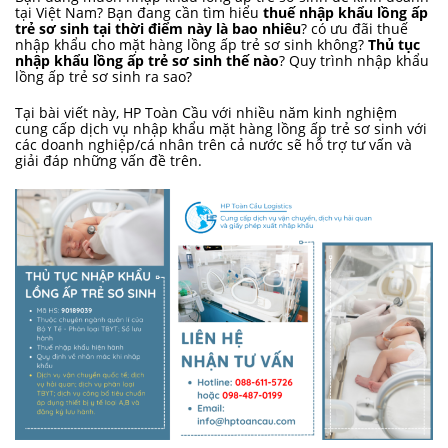
tại Việt Nam? Bạn đang cần tìm hiểu
thuế nhập khẩu lồng ấp
trẻ sơ sinh tại thời điểm này là bao nhiêu
? có ưu đãi thuế
nhập khẩu cho mặt hàng lồng ấp trẻ sơ sinh không?
Thủ tục
nhập khẩu lồng ấp trẻ sơ sinh thế nào
? Quy trình nhập khẩu
lồng ấp trẻ sơ sinh ra sao?
Tại bài viết này, HP Toàn Cầu với nhiều năm kinh nghiệm
cung cấp dịch vụ nhập khẩu mặt hàng lồng ấp trẻ sơ sinh với
các doanh nghiệp/cá nhân trên cả nước sẽ hỗ trợ tư vấn và
giải đáp những vấn đề trên.