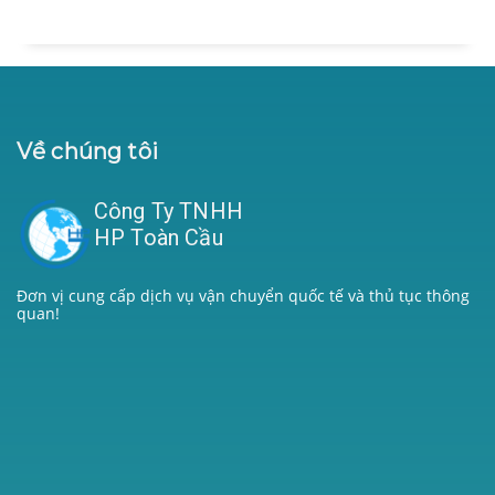
Về chúng tôi
Công Ty TNHH
HP Toàn Cầu
Đơn vị cung cấp dịch vụ vận chuyển quốc tế và thủ tục thông
quan!