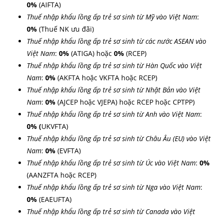
0%
(AIFTA)
Thuế nhập khẩu lồng ấp trẻ sơ sinh từ Mỹ vào Việt Nam
:
0%
(Thuế NK ưu đãi)
Thuế nhập khẩu lồng ấp trẻ sơ sinh từ các nước ASEAN vào
Việt Nam
:
0%
(ATIGA) hoặc
0%
(RCEP)
Thuế nhập khẩu lồng ấp trẻ sơ sinh từ Hàn Quốc vào Việt
Nam
:
0%
(AKFTA hoặc VKFTA hoặc RCEP)
Thuế nhập khẩu lồng ấp trẻ sơ sinh từ Nhật Bản vào Việt
Nam
:
0%
(AJCEP hoặc VJEPA) hoặc RCEP hoặc CPTPP)
Thuế nhập khẩu lồng ấp trẻ sơ sinh từ Anh vào Việt Nam
:
0%
(
UKVFTA)
Thuế nhập khẩu lồng ấp trẻ sơ sinh từ Châu Âu (EU) vào Việt
Nam
:
0%
(EVFTA)
Thuế nhập khẩu lồng ấp trẻ sơ sinh từ Úc vào Việt Nam
:
0%
(AANZFTA hoặc RCEP)
Thuế nhập khẩu lồng ấp trẻ sơ sinh từ Nga vào Việt Nam
:
0%
(EAEUFTA)
Thuế nhập khẩu lồng ấp trẻ sơ sinh từ Canada vào Việt