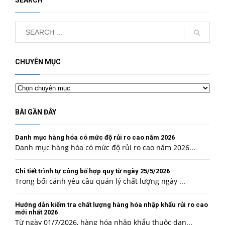
CHUYÊN MỤC
Chuyên
mục
BÀI GẦN ĐÂY
Danh mục hàng hóa có mức độ rủi ro cao năm 2026
Danh mục hàng hóa có mức độ rủi ro cao năm 2026...
Chi tiết trình tự công bố hợp quy từ ngày 25/5/2026
Trong bối cảnh yêu cầu quản lý chất lượng ngày ...
Hướng dẫn kiểm tra chất lượng hàng hóa nhập khẩu rủi ro cao
mới nhất 2026
Từ ngày 01/7/2026, hàng hóa nhập khẩu thuộc dan...