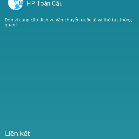
HP Toàn Cầu
Đơn vị cung cấp dịch vụ vận chuyển quốc tế và thủ tục thông
quan!
Liên kết