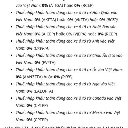
vào Việt Nam
:
0
%
(ATIGA) hoặc
0%
(RCEP)
Thuế nhập khẩu thảm dùng cho xe ô tô từ Hàn Quốc vào
Việt Nam
:
0
%
(AKFTA) hoặc
0
%
(VKFTA)
hoặc
0%
(RCEP)
Thuế nhập khẩu thảm dùng cho xe ô tô từ Nhật Bản vào
Việt Nam
:
0%
(AJCEP) hoặc
0%
(VJEPA) hoặc
0%
(RCEP)
Thuế nhập khẩu thảm dùng cho xe ô tô từ Anh vào Việt
Nam
:
0
%
(
UKVFTA)
Thuế nhập khẩu thảm dùng cho xe ô tô từ Châu Âu (EU) vào
Việt Nam
:
0
%
(EVFTA)
Thuế nhập khẩu thảm dùng cho xe ô tô từ Úc vào Việt Nam
:
0
%
(AANZFTA) hoặc
0
%
(RCEP)
Thuế nhập khẩu thảm dùng cho xe ô tô từ Nga vào Việt
Nam
:
0%
(EAEUFTA)
Thuế nhập khẩu thảm dùng cho xe ô tô từ Canada vào Việt
Nam
:
0%
(CPTPP)
Thuế nhập khẩu thảm dùng cho xe ô tô từ Mexico vào Việt
Nam
:
0%
(CPTPP)