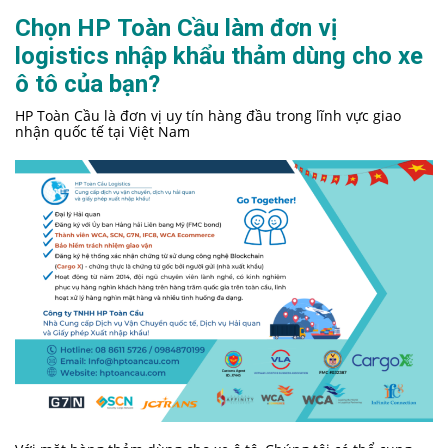
Chọn HP Toàn Cầu làm đơn vị
logistics nhập khẩu thảm dùng cho xe
ô tô của bạn?
HP Toàn Cầu là đơn vị uy tín hàng đầu trong lĩnh vực giao
nhận quốc tế tại Việt Nam