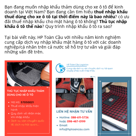
Bạn đang muốn nhập khẩu thảm dùng cho xe ô tô để kinh
doanh tại Việt Nam? Bạn đang cần tìm hiểu
thuế nhập khẩu
thuế dùng cho xe ô tô tại thời điểm này là bao nhiêu
? có ưu
đãi thuế nhập khẩu cho mặt hàng ô tô không?
Thủ tục nhập
khẩu ô tô thế nào
? Quy trình nhập khẩu ô tô ra sao?
Tại bài viết này, HP Toàn Cầu với nhiều năm kinh nghiệm
cung cấp dịch vụ nhập khẩu mặt hàng ô tô với các doanh
nghiệp/cá nhân trên cả nước sẽ hỗ trợ tư vấn và giải đáp
những vấn đề trên.