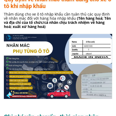
tô khi nhập khẩu
Thảm dùng cho xe ô tô nhập khẩu cần tuân thủ các quy định
về nhãn mác đối với hàng hóa nhập khẩu
(Tên hàng hoá; Tên
và địa chỉ của tổ chức/cá nhân chịu trách nhiệm về hàng
hoá; xuất xứ hàng hoá)