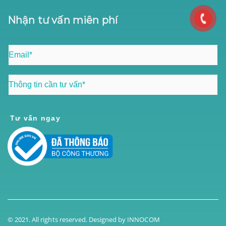
Nhận tư vấn miên phí
Tư vấn ngay
© 2021. All rights reserved. Designed by
INNOCOM