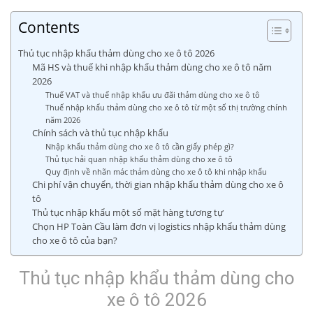
Contents
Thủ tục nhập khẩu thảm dùng cho xe ô tô 2026
Mã HS và thuế khi nhập khẩu thảm dùng cho xe ô tô năm
2026
Thuế VAT và thuế nhập khẩu ưu đãi thảm dùng cho xe ô tô
Thuế nhập khẩu thảm dùng cho xe ô tô từ một số thị trường chính
năm 2026
Chính sách và thủ tục nhập khẩu
Nhập khẩu thảm dùng cho xe ô tô cần giấy phép gì?
Thủ tục hải quan nhập khẩu thảm dùng cho xe ô tô
Quy định về nhãn mác thảm dùng cho xe ô tô khi nhập khẩu
Chi phí vận chuyển, thời gian nhập khẩu thảm dùng cho xe ô
tô
Thủ tục nhập khẩu một số mặt hàng tương tự
Chọn HP Toàn Cầu làm đơn vị logistics nhập khẩu thảm dùng
cho xe ô tô của bạn?
Thủ tục nhập khẩu thảm dùng cho
xe ô tô 2026