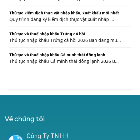
Thủ tục kiểm dịch thực vật nhập khẩu, xuất khẩu mới nhất
Quy trình đăng ký kiểm dịch thực vật xuất nhập ...
Thủ tục và thuế nhập khẩu Trứng cá hồi
Thủ tục nhập khẩu Trứng cá hồi 2026 Bạn đang mu...
Thủ tục và thuế nhập khẩu Cá minh thái đông lạnh
Thủ tục nhập khẩu Cá minh thái đông lạnh 2026 B...
Về chúng tôi
Công Ty TNHH