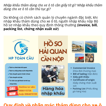
Nhập khẩu thảm dùng cho xe ô tô cần giấy tờ gì? Nhập khẩu thảm
dùng cho xe ô tô cần thủ tục gì?
Do không có chính sách quản lý chuyên ngành đặc biệt, khi
nhập khẩu thảm dùng cho xe ô tô, người nhập khẩu nộp Bộ
hồ sơ nhập khẩu theo quy định thông thường
(invoice, bill,
packing list, chứng nhận xuất xứ)
Quy định về nhãn mác thảm dùng cho xe ô