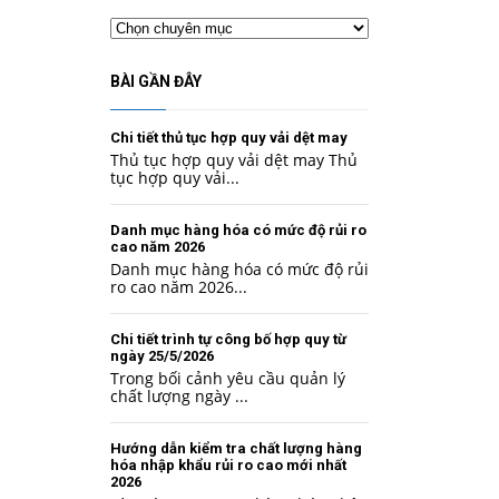
Chuyên
mục
BÀI GẦN ĐÂY
Chi tiết thủ tục hợp quy vải dệt may
Thủ tục hợp quy vải dệt may Thủ
tục hợp quy vải...
Danh mục hàng hóa có mức độ rủi ro
cao năm 2026
Danh mục hàng hóa có mức độ rủi
ro cao năm 2026...
Chi tiết trình tự công bố hợp quy từ
ngày 25/5/2026
Trong bối cảnh yêu cầu quản lý
chất lượng ngày ...
Hướng dẫn kiểm tra chất lượng hàng
hóa nhập khẩu rủi ro cao mới nhất
2026