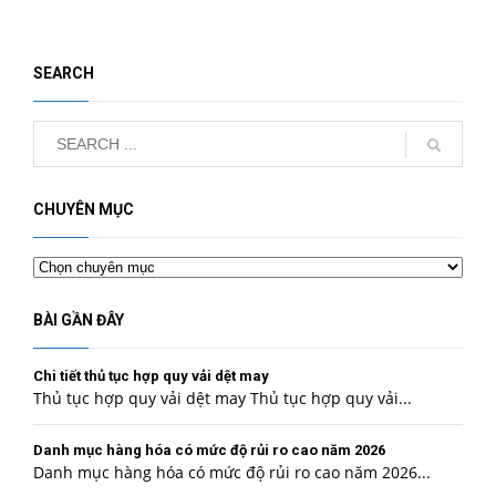
SEARCH
CHUYÊN MỤC
Chuyên
mục
BÀI GẦN ĐÂY
Chi tiết thủ tục hợp quy vải dệt may
Thủ tục hợp quy vải dệt may Thủ tục hợp quy vải...
Danh mục hàng hóa có mức độ rủi ro cao năm 2026
Danh mục hàng hóa có mức độ rủi ro cao năm 2026...