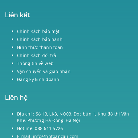
Liên kết
Chính sách bảo mật
Chính sách bảo hành
Hình thức thanh toán
Chính sách đổi trả
Thông tin về web
Vận chuyển và giao nhận
Đăng ký kinh doanh
Liên hệ
Địa chỉ : Số 13, LK3, NO03, Dọc bún 1, Khu đô thị Văn
Khê, Phường Hà Đông, Hà Nội
Hotline: 088 611 5726
E-mail: info@hptoancau.com