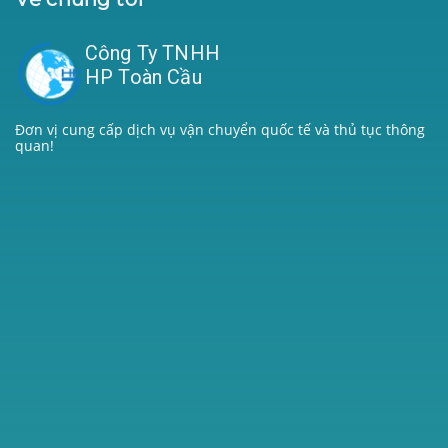
Công Ty TNHH
HP Toàn Cầu
Đơn vị cung cấp dịch vụ vận chuyển quốc tế và thủ tục thông
quan!