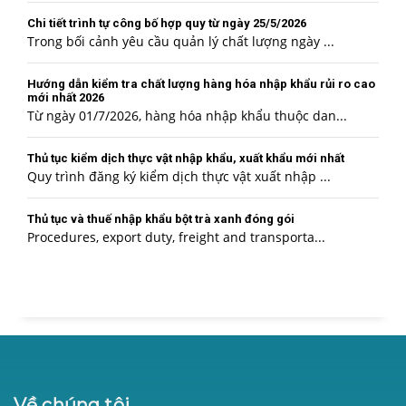
Chi tiết trình tự công bố hợp quy từ ngày 25/5/2026
Trong bối cảnh yêu cầu quản lý chất lượng ngày ...
Hướng dẫn kiểm tra chất lượng hàng hóa nhập khẩu rủi ro cao
mới nhất 2026
Từ ngày 01/7/2026, hàng hóa nhập khẩu thuộc dan...
Thủ tục kiểm dịch thực vật nhập khẩu, xuất khẩu mới nhất
Quy trình đăng ký kiểm dịch thực vật xuất nhập ...
Thủ tục và thuế nhập khẩu bột trà xanh đóng gói
Procedures, export duty, freight and transporta...
Về chúng tôi