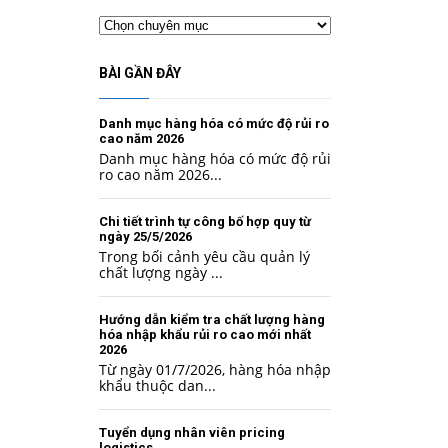
Chuyên
mục
BÀI GẦN ĐÂY
Danh mục hàng hóa có mức độ rủi ro
cao năm 2026
Danh mục hàng hóa có mức độ rủi
ro cao năm 2026...
Chi tiết trình tự công bố hợp quy từ
ngày 25/5/2026
Trong bối cảnh yêu cầu quản lý
chất lượng ngày ...
Hướng dẫn kiểm tra chất lượng hàng
hóa nhập khẩu rủi ro cao mới nhất
2026
Từ ngày 01/7/2026, hàng hóa nhập
khẩu thuộc dan...
Tuyển dụng nhân viên pricing
logistics