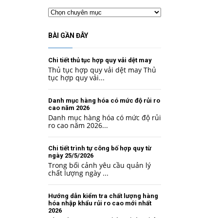
Chuyên
mục
BÀI GẦN ĐÂY
Chi tiết thủ tục hợp quy vải dệt may
Thủ tục hợp quy vải dệt may Thủ
tục hợp quy vải...
Danh mục hàng hóa có mức độ rủi ro
cao năm 2026
Danh mục hàng hóa có mức độ rủi
ro cao năm 2026...
Chi tiết trình tự công bố hợp quy từ
ngày 25/5/2026
Trong bối cảnh yêu cầu quản lý
chất lượng ngày ...
Hướng dẫn kiểm tra chất lượng hàng
hóa nhập khẩu rủi ro cao mới nhất
2026