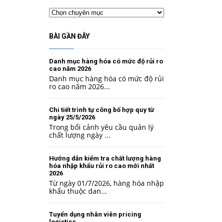
Chuyên
mục
BÀI GẦN ĐÂY
Danh mục hàng hóa có mức độ rủi ro
cao năm 2026
Danh mục hàng hóa có mức độ rủi
ro cao năm 2026...
Chi tiết trình tự công bố hợp quy từ
ngày 25/5/2026
Trong bối cảnh yêu cầu quản lý
chất lượng ngày ...
Hướng dẫn kiểm tra chất lượng hàng
hóa nhập khẩu rủi ro cao mới nhất
2026
Từ ngày 01/7/2026, hàng hóa nhập
khẩu thuộc dan...
Tuyển dụng nhân viên pricing
logistics