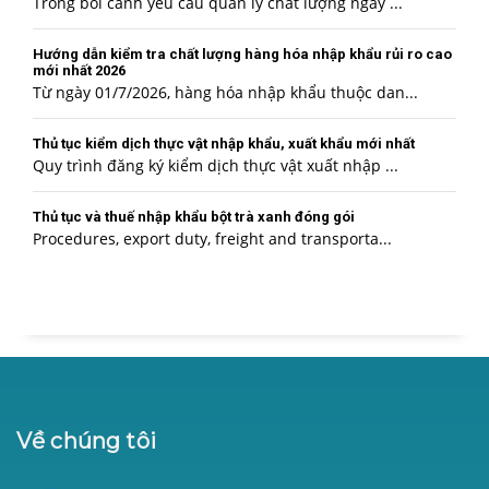
Trong bối cảnh yêu cầu quản lý chất lượng ngày ...
Hướng dẫn kiểm tra chất lượng hàng hóa nhập khẩu rủi ro cao
mới nhất 2026
Từ ngày 01/7/2026, hàng hóa nhập khẩu thuộc dan...
Thủ tục kiểm dịch thực vật nhập khẩu, xuất khẩu mới nhất
Quy trình đăng ký kiểm dịch thực vật xuất nhập ...
Thủ tục và thuế nhập khẩu bột trà xanh đóng gói
Procedures, export duty, freight and transporta...
Về chúng tôi