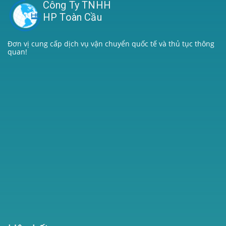
Công Ty TNHH
HP Toàn Cầu
Đơn vị cung cấp dịch vụ vận chuyển quốc tế và thủ tục thông
quan!