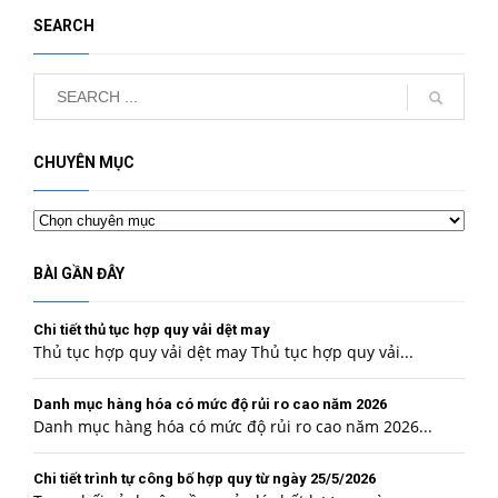
SEARCH
CHUYÊN MỤC
Chuyên
mục
BÀI GẦN ĐÂY
Chi tiết thủ tục hợp quy vải dệt may
Thủ tục hợp quy vải dệt may Thủ tục hợp quy vải...
Danh mục hàng hóa có mức độ rủi ro cao năm 2026
Danh mục hàng hóa có mức độ rủi ro cao năm 2026...
Chi tiết trình tự công bố hợp quy từ ngày 25/5/2026