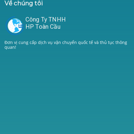
Về chúng tôi
Công Ty TNHH
HP Toàn Cầu
Đơn vị cung cấp dịch vụ vận chuyển quốc tế và thủ tục thông
quan!