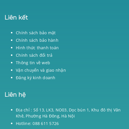
Liên kết
Chính sách bảo mật
Chính sách bảo hành
Hình thức thanh toán
Chính sách đổi trả
Thông tin về web
Vận chuyển và giao nhận
Đăng ký kinh doanh
Liên hệ
Địa chỉ : Số 13, LK3, NO03, Dọc bún 1, Khu đô thị Văn
Khê, Phường Hà Đông, Hà Nội
Hotline: 088 611 5726