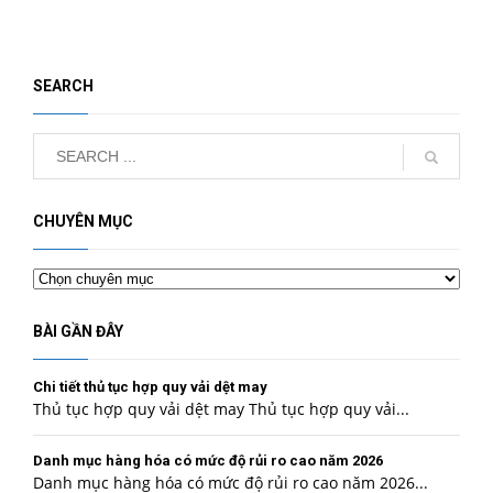
SEARCH
CHUYÊN MỤC
Chuyên
mục
BÀI GẦN ĐÂY
Chi tiết thủ tục hợp quy vải dệt may
Thủ tục hợp quy vải dệt may Thủ tục hợp quy vải...
Danh mục hàng hóa có mức độ rủi ro cao năm 2026
Danh mục hàng hóa có mức độ rủi ro cao năm 2026...