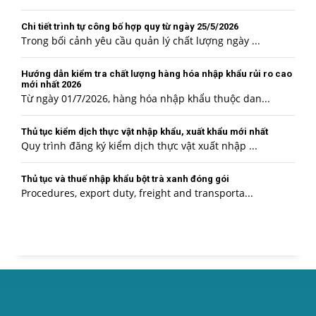
Chi tiết trình tự công bố hợp quy từ ngày 25/5/2026
Trong bối cảnh yêu cầu quản lý chất lượng ngày ...
Hướng dẫn kiểm tra chất lượng hàng hóa nhập khẩu rủi ro cao
mới nhất 2026
Từ ngày 01/7/2026, hàng hóa nhập khẩu thuộc dan...
Thủ tục kiểm dịch thực vật nhập khẩu, xuất khẩu mới nhất
Quy trình đăng ký kiểm dịch thực vật xuất nhập ...
Thủ tục và thuế nhập khẩu bột trà xanh đóng gói
Procedures, export duty, freight and transporta...