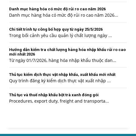
Danh mục hàng hóa có mức độ rủi ro cao năm 2026
Danh mục hàng hóa có mức độ rủi ro cao năm 2026...
Chi tiết trình tự công bố hợp quy từ ngày 25/5/2026
Trong bối cảnh yêu cầu quản lý chất lượng ngày ...
Hướng dẫn kiểm tra chất lượng hàng hóa nhập khẩu rủi ro cao
mới nhất 2026
Từ ngày 01/7/2026, hàng hóa nhập khẩu thuộc dan...
Thủ tục kiểm dịch thực vật nhập khẩu, xuất khẩu mới nhất
Quy trình đăng ký kiểm dịch thực vật xuất nhập ...
Thủ tục và thuế nhập khẩu bột trà xanh đóng gói
Procedures, export duty, freight and transporta...