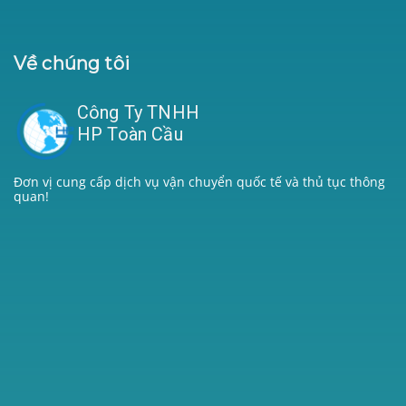
Về chúng tôi
Công Ty TNHH
HP Toàn Cầu
Đơn vị cung cấp dịch vụ vận chuyển quốc tế và thủ tục thông
quan!