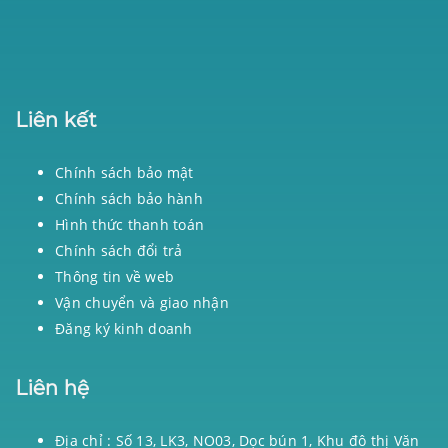
Liên kết
Chính sách bảo mật
Chính sách bảo hành
Hình thức thanh toán
Chính sách đổi trả
Thông tin về web
Vận chuyển và giao nhận
Đăng ký kinh doanh
Liên hệ
Địa chỉ : Số 13, LK3, NO03, Dọc bún 1, Khu đô thị Văn