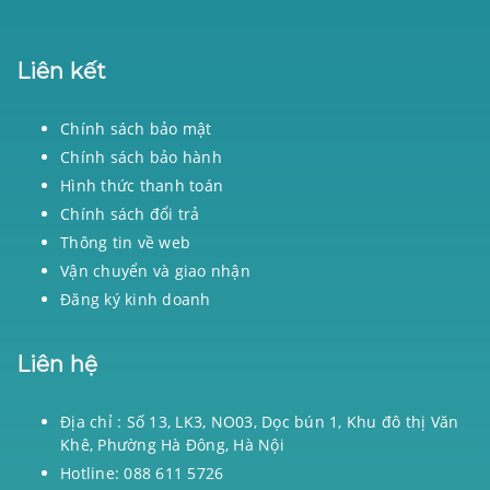
Liên kết
Chính sách bảo mật
Chính sách bảo hành
Hình thức thanh toán
Chính sách đổi trả
Thông tin về web
Vận chuyển và giao nhận
Đăng ký kinh doanh
Liên hệ
Địa chỉ : Số 13, LK3, NO03, Dọc bún 1, Khu đô thị Văn
Khê, Phường Hà Đông, Hà Nội
Hotline: 088 611 5726