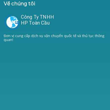
Về chúng tôi
Công Ty TNHH
HP Toàn Cầu
Đơn vị cung cấp dịch vụ vận chuyển quốc tế và thủ tục thông
quan!