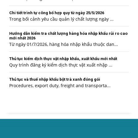
Chi tiết trình tự công bố hợp quy từ ngày 25/5/2026
Trong bối cảnh yêu cầu quản lý chất lượng ngày ...
Hướng dẫn kiểm tra chất lượng hàng hóa nhập khẩu rủi ro cao
mới nhất 2026
Từ ngày 01/7/2026, hàng hóa nhập khẩu thuộc dan...
Thủ tục kiểm dịch thực vật nhập khẩu, xuất khẩu mới nhất
Quy trình đăng ký kiểm dịch thực vật xuất nhập ...
Thủ tục và thuế nhập khẩu bột trà xanh đóng gói
Procedures, export duty, freight and transporta...