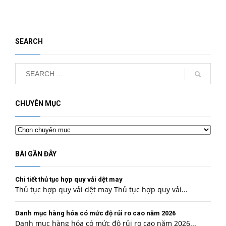
SEARCH
CHUYÊN MỤC
Chuyên
mục
BÀI GẦN ĐÂY
Chi tiết thủ tục hợp quy vải dệt may
Thủ tục hợp quy vải dệt may Thủ tục hợp quy vải...
Danh mục hàng hóa có mức độ rủi ro cao năm 2026
Danh mục hàng hóa có mức độ rủi ro cao năm 2026...