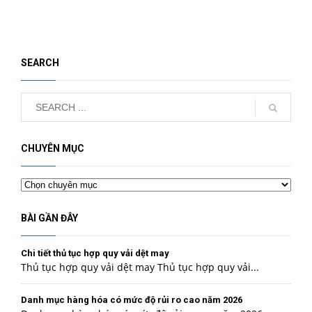
SEARCH
CHUYÊN MỤC
Chuyên
mục
BÀI GẦN ĐÂY
Chi tiết thủ tục hợp quy vải dệt may
Thủ tục hợp quy vải dệt may Thủ tục hợp quy vải...
Danh mục hàng hóa có mức độ rủi ro cao năm 2026