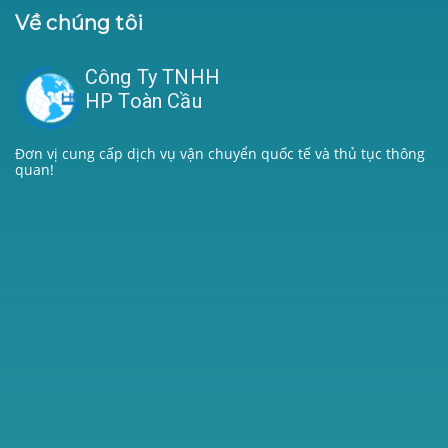
Về chúng tôi
Công Ty TNHH
HP Toàn Cầu
Đơn vị cung cấp dịch vụ vận chuyển quốc tế và thủ tục thông
quan!