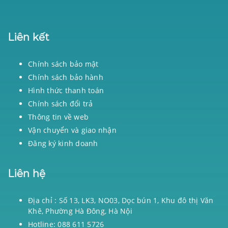
Liên kết
Chính sách bảo mật
Chính sách bảo hành
Hình thức thanh toán
Chính sách đổi trả
Thông tin về web
Vận chuyển và giao nhận
Đăng ký kinh doanh
Liên hệ
Địa chỉ : Số 13, LK3, NO03, Dọc bún 1, Khu đô thị Văn
Khê, Phường Hà Đông, Hà Nội
Hotline: 088 611 5726