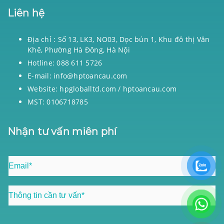
Liên hệ
Địa chỉ : Số 13, LK3, NO03, Dọc bún 1, Khu đô thị Văn
Khê, Phường Hà Đông, Hà Nội
Hotline: 088 611 5726
E-mail: info@hptoancau.com
Website: hpgloballtd.com / hptoancau.com
MST: 0106718785
Nhận tư vấn miên phí