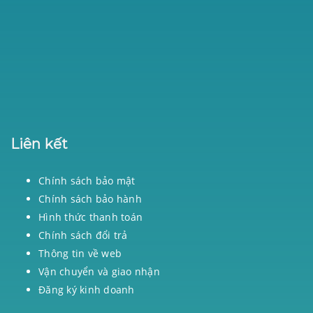
Liên kết
Chính sách bảo mật
Chính sách bảo hành
Hình thức thanh toán
Chính sách đổi trả
Thông tin về web
Vận chuyển và giao nhận
Đăng ký kinh doanh