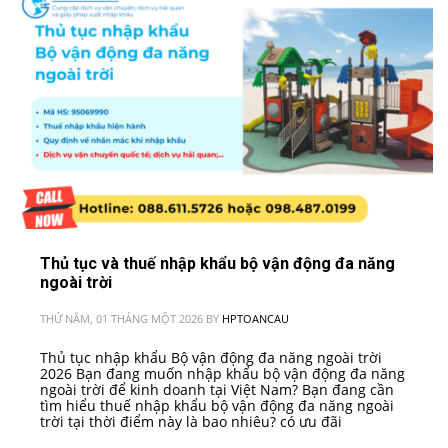
Thủ tục và thuế nhập khẩu bộ vận động đa năng
ngoài trời
THỨ NĂM, 01 THÁNG MỘT 2026
BY
HPTOANCAU
Thủ tục nhập khẩu Bộ vận động đa năng ngoài trời
2026 Bạn đang muốn nhập khẩu bộ vận động đa năng
ngoài trời để kinh doanh tại Việt Nam? Bạn đang cần
tìm hiểu thuế nhập khẩu bộ vận động đa năng ngoài
trời tại thời điểm này là bao nhiêu? có ưu đãi