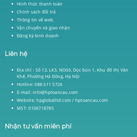
Hình thức thanh toán
Chính sách đổi trả
Thông tin về web
Vận chuyển và giao nhận
Đăng ký kinh doanh
Liên hệ
Địa chỉ : Số 13, LK3, NO03, Dọc bún 1, Khu đô thị Văn
Khê, Phường Hà Đông, Hà Nội
Hotline: 088 611 5726
E-mail: info@hptoancau.com
Website: hpgloballtd.com / hptoancau.com
MST: 0106718785
Nhận tư vấn miên phí