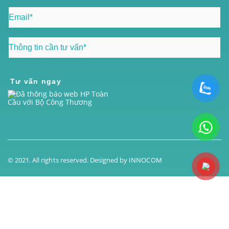
Tư vấn ngay
© 2021. All rights reserved. Designed by
INNOCOM