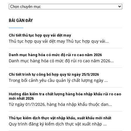
Chuyên
mục
BÀI GẦN ĐÂY
Chi tiết thủ tục hợp quy vải dệt may
Thủ tục hợp quy vải dệt may Thủ tục hợp quy vải...
Danh mục hàng hóa có mức độ rủi ro cao năm 2026
Danh mục hàng hóa có mức độ rủi ro cao năm 2026...
Chi tiết trình tự công bố hợp quy từ ngày 25/5/2026
Trong bối cảnh yêu cầu quản lý chất lượng ngày ...
Hướng dẫn kiểm tra chất lượng hàng hóa nhập khẩu rủi ro cao
mới nhất 2026
Từ ngày 01/7/2026, hàng hóa nhập khẩu thuộc dan...
Thủ tục kiểm dịch thực vật nhập khẩu, xuất khẩu mới nhất
Quy trình đăng ký kiểm dịch thực vật xuất nhập ...