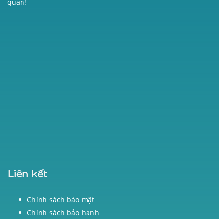
quan!
Liên kết
Chính sách bảo mật
Chính sách bảo hành