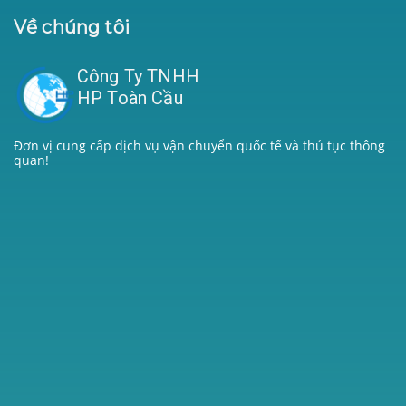
Về chúng tôi
Công Ty TNHH
HP Toàn Cầu
Đơn vị cung cấp dịch vụ vận chuyển quốc tế và thủ tục thông
quan!