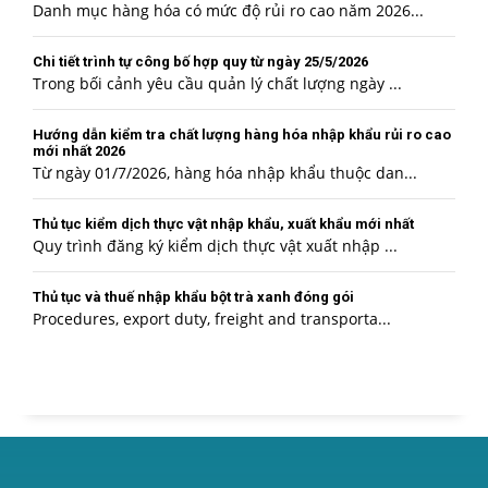
Danh mục hàng hóa có mức độ rủi ro cao năm 2026...
Chi tiết trình tự công bố hợp quy từ ngày 25/5/2026
Trong bối cảnh yêu cầu quản lý chất lượng ngày ...
Hướng dẫn kiểm tra chất lượng hàng hóa nhập khẩu rủi ro cao
mới nhất 2026
Từ ngày 01/7/2026, hàng hóa nhập khẩu thuộc dan...
Thủ tục kiểm dịch thực vật nhập khẩu, xuất khẩu mới nhất
Quy trình đăng ký kiểm dịch thực vật xuất nhập ...
Thủ tục và thuế nhập khẩu bột trà xanh đóng gói
Procedures, export duty, freight and transporta...