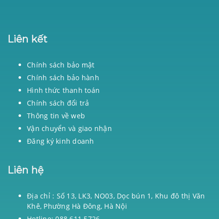
Liên kết
Chính sách bảo mật
Chính sách bảo hành
Hình thức thanh toán
Chính sách đổi trả
Thông tin về web
Vận chuyển và giao nhận
Đăng ký kinh doanh
Liên hệ
Địa chỉ : Số 13, LK3, NO03, Dọc bún 1, Khu đô thị Văn
Khê, Phường Hà Đông, Hà Nội
Hotline: 088 611 5726