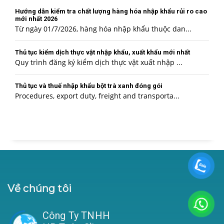
Hướng dẫn kiểm tra chất lượng hàng hóa nhập khẩu rủi ro cao
mới nhất 2026
Từ ngày 01/7/2026, hàng hóa nhập khẩu thuộc dan...
Thủ tục kiểm dịch thực vật nhập khẩu, xuất khẩu mới nhất
Quy trình đăng ký kiểm dịch thực vật xuất nhập ...
Thủ tục và thuế nhập khẩu bột trà xanh đóng gói
Procedures, export duty, freight and transporta...
Về chúng tôi
Công Ty TNHH