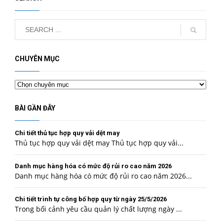
CHUYÊN MỤC
Chuyên
mục
BÀI GẦN ĐÂY
Chi tiết thủ tục hợp quy vải dệt may
Thủ tục hợp quy vải dệt may Thủ tục hợp quy vải...
Danh mục hàng hóa có mức độ rủi ro cao năm 2026
Danh mục hàng hóa có mức độ rủi ro cao năm 2026...
Chi tiết trình tự công bố hợp quy từ ngày 25/5/2026
Trong bối cảnh yêu cầu quản lý chất lượng ngày ...