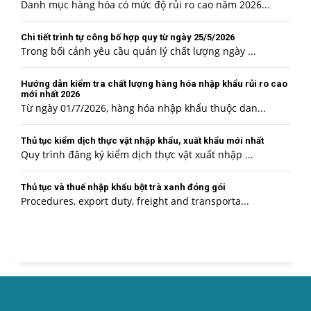
Danh mục hàng hóa có mức độ rủi ro cao năm 2026...
Chi tiết trình tự công bố hợp quy từ ngày 25/5/2026
Trong bối cảnh yêu cầu quản lý chất lượng ngày ...
Hướng dẫn kiểm tra chất lượng hàng hóa nhập khẩu rủi ro cao
mới nhất 2026
Từ ngày 01/7/2026, hàng hóa nhập khẩu thuộc dan...
Thủ tục kiểm dịch thực vật nhập khẩu, xuất khẩu mới nhất
Quy trình đăng ký kiểm dịch thực vật xuất nhập ...
Thủ tục và thuế nhập khẩu bột trà xanh đóng gói
Procedures, export duty, freight and transporta...