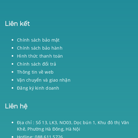
Liên kết
Chính sách bảo mật
Chính sách bảo hành
Hình thức thanh toán
Chính sách đổi trả
Thông tin về web
Vận chuyển và giao nhận
Đăng ký kinh doanh
Liên hệ
Địa chỉ : Số 13, LK3, NO03, Dọc bún 1, Khu đô thị Văn
Khê, Phường Hà Đông, Hà Nội
Hotline: 088 611 5726