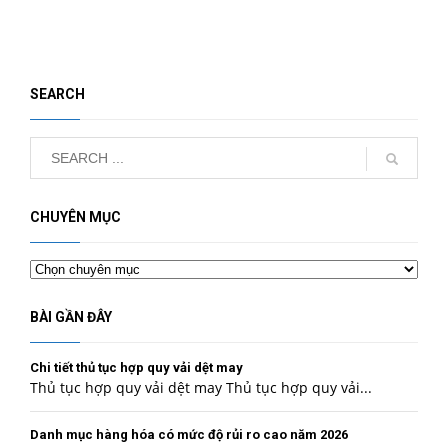
SEARCH
CHUYÊN MỤC
Chuyên
mục
BÀI GẦN ĐÂY
Chi tiết thủ tục hợp quy vải dệt may
Thủ tục hợp quy vải dệt may Thủ tục hợp quy vải...
Danh mục hàng hóa có mức độ rủi ro cao năm 2026