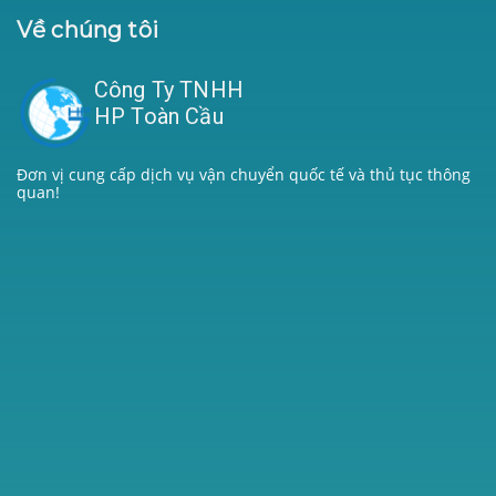
Về chúng tôi
Công Ty TNHH
HP Toàn Cầu
Đơn vị cung cấp dịch vụ vận chuyển quốc tế và thủ tục thông
quan!