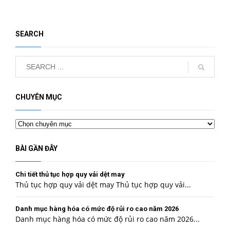
SEARCH
CHUYÊN MỤC
Chuyên
mục
BÀI GẦN ĐÂY
Chi tiết thủ tục hợp quy vải dệt may
Thủ tục hợp quy vải dệt may Thủ tục hợp quy vải...
Danh mục hàng hóa có mức độ rủi ro cao năm 2026
Danh mục hàng hóa có mức độ rủi ro cao năm 2026...