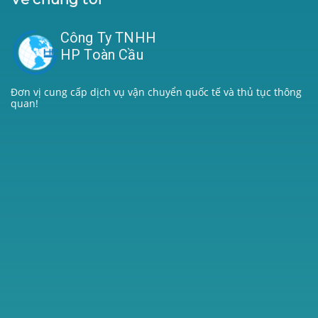
Công Ty TNHH
HP Toàn Cầu
Đơn vị cung cấp dịch vụ vận chuyển quốc tế và thủ tục thông
quan!