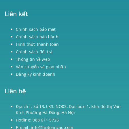
Liên kết
Chính sách bảo mật
Chính sách bảo hành
Hình thức thanh toán
Chính sách đổi trả
Thông tin về web
Vận chuyển và giao nhận
Đăng ký kinh doanh
Liên hệ
Địa chỉ : Số 13, LK3, NO03, Dọc bún 1, Khu đô thị Văn
Khê, Phường Hà Đông, Hà Nội
Hotline: 088 611 5726
E-mail: info@hptoancau.com