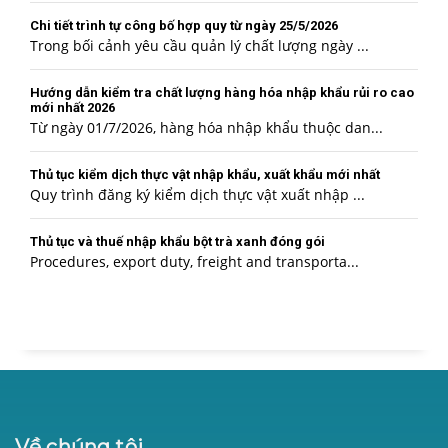
Chi tiết trình tự công bố hợp quy từ ngày 25/5/2026
Trong bối cảnh yêu cầu quản lý chất lượng ngày ...
Hướng dẫn kiểm tra chất lượng hàng hóa nhập khẩu rủi ro cao
mới nhất 2026
Từ ngày 01/7/2026, hàng hóa nhập khẩu thuộc dan...
Thủ tục kiểm dịch thực vật nhập khẩu, xuất khẩu mới nhất
Quy trình đăng ký kiểm dịch thực vật xuất nhập ...
Thủ tục và thuế nhập khẩu bột trà xanh đóng gói
Procedures, export duty, freight and transporta...
Về chúng tôi