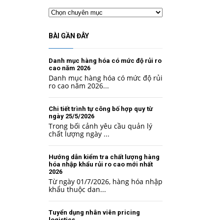
Chuyên
mục
BÀI GẦN ĐÂY
Danh mục hàng hóa có mức độ rủi ro
cao năm 2026
Danh mục hàng hóa có mức độ rủi
ro cao năm 2026...
Chi tiết trình tự công bố hợp quy từ
ngày 25/5/2026
Trong bối cảnh yêu cầu quản lý
chất lượng ngày ...
Hướng dẫn kiểm tra chất lượng hàng
hóa nhập khẩu rủi ro cao mới nhất
2026
Từ ngày 01/7/2026, hàng hóa nhập
khẩu thuộc dan...
Tuyển dụng nhân viên pricing
logistics