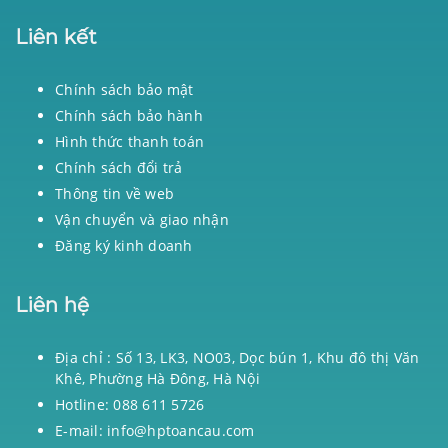
Liên kết
Chính sách bảo mật
Chính sách bảo hành
Hình thức thanh toán
Chính sách đổi trả
Thông tin về web
Vận chuyển và giao nhận
Đăng ký kinh doanh
Liên hệ
Địa chỉ : Số 13, LK3, NO03, Dọc bún 1, Khu đô thị Văn
Khê, Phường Hà Đông, Hà Nội
Hotline: 088 611 5726
E-mail: info@hptoancau.com