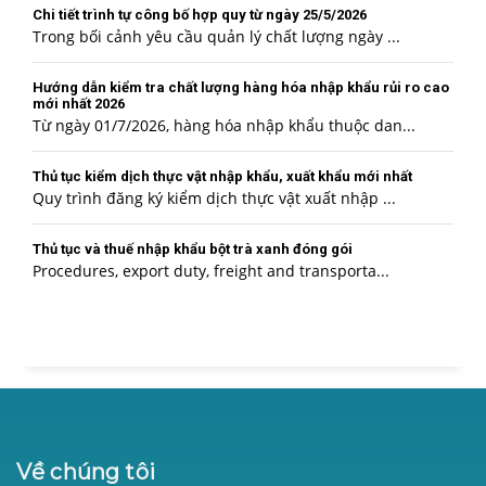
Chi tiết trình tự công bố hợp quy từ ngày 25/5/2026
Trong bối cảnh yêu cầu quản lý chất lượng ngày ...
Hướng dẫn kiểm tra chất lượng hàng hóa nhập khẩu rủi ro cao
mới nhất 2026
Từ ngày 01/7/2026, hàng hóa nhập khẩu thuộc dan...
Thủ tục kiểm dịch thực vật nhập khẩu, xuất khẩu mới nhất
Quy trình đăng ký kiểm dịch thực vật xuất nhập ...
Thủ tục và thuế nhập khẩu bột trà xanh đóng gói
Procedures, export duty, freight and transporta...
Về chúng tôi