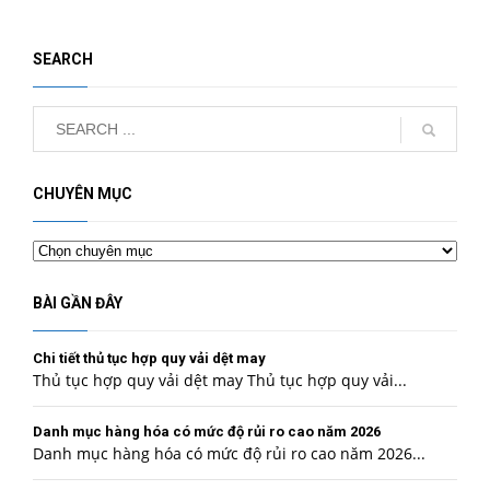
SEARCH
CHUYÊN MỤC
Chuyên
mục
BÀI GẦN ĐÂY
Chi tiết thủ tục hợp quy vải dệt may
Thủ tục hợp quy vải dệt may Thủ tục hợp quy vải...
Danh mục hàng hóa có mức độ rủi ro cao năm 2026
Danh mục hàng hóa có mức độ rủi ro cao năm 2026...