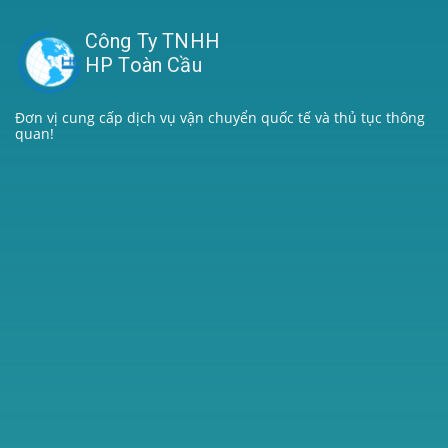
Công Ty TNHH
HP Toàn Cầu
Đơn vị cung cấp dịch vụ vận chuyển quốc tế và thủ tục thông
quan!