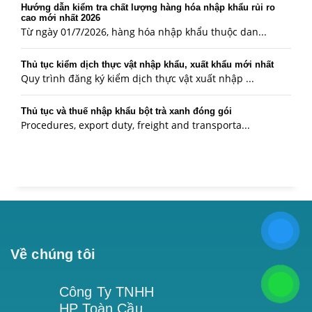
Hướng dẫn kiểm tra chất lượng hàng hóa nhập khẩu rủi ro
cao mới nhất 2026
Từ ngày 01/7/2026, hàng hóa nhập khẩu thuộc dan...
Thủ tục kiểm dịch thực vật nhập khẩu, xuất khẩu mới nhất
Quy trình đăng ký kiểm dịch thực vật xuất nhập ...
Thủ tục và thuế nhập khẩu bột trà xanh đóng gói
Procedures, export duty, freight and transporta...
Về chúng tôi
Công Ty TNHH
HP Toàn Cầu