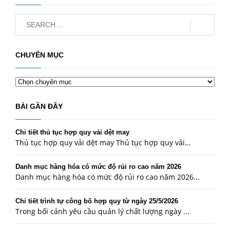
CHUYÊN MỤC
Chuyên
mục
BÀI GẦN ĐÂY
Chi tiết thủ tục hợp quy vải dệt may
Thủ tục hợp quy vải dệt may Thủ tục hợp quy vải...
Danh mục hàng hóa có mức độ rủi ro cao năm 2026
Danh mục hàng hóa có mức độ rủi ro cao năm 2026...
Chi tiết trình tự công bố hợp quy từ ngày 25/5/2026
Trong bối cảnh yêu cầu quản lý chất lượng ngày ...