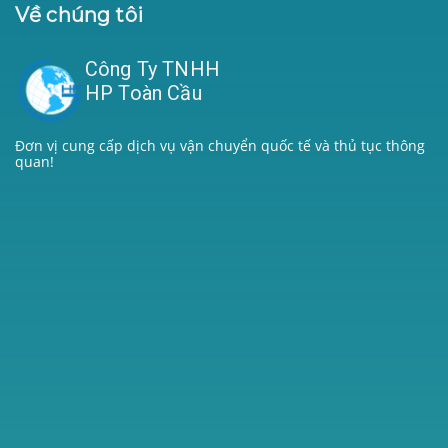
Về chúng tôi
Công Ty TNHH
HP Toàn Cầu
Đơn vị cung cấp dịch vụ vận chuyển quốc tế và thủ tục thông
quan!