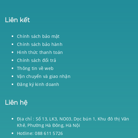
Liên kết
Chính sách bảo mật
Chính sách bảo hành
Hình thức thanh toán
Chính sách đổi trả
Thông tin về web
Vận chuyển và giao nhận
Đăng ký kinh doanh
Liên hệ
Địa chỉ : Số 13, LK3, NO03, Dọc bún 1, Khu đô thị Văn
Khê, Phường Hà Đông, Hà Nội
Hotline: 088 611 5726