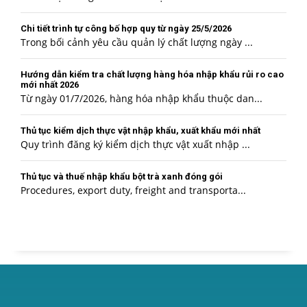
Chi tiết trình tự công bố hợp quy từ ngày 25/5/2026
Trong bối cảnh yêu cầu quản lý chất lượng ngày ...
Hướng dẫn kiểm tra chất lượng hàng hóa nhập khẩu rủi ro cao
mới nhất 2026
Từ ngày 01/7/2026, hàng hóa nhập khẩu thuộc dan...
Thủ tục kiểm dịch thực vật nhập khẩu, xuất khẩu mới nhất
Quy trình đăng ký kiểm dịch thực vật xuất nhập ...
Thủ tục và thuế nhập khẩu bột trà xanh đóng gói
Procedures, export duty, freight and transporta...