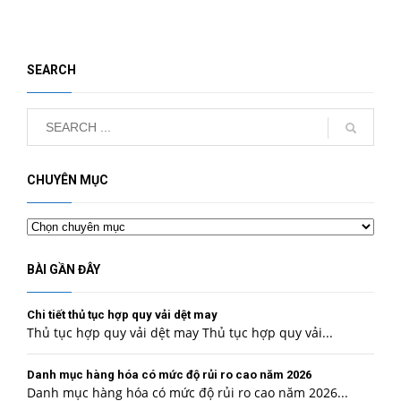
SEARCH
CHUYÊN MỤC
Chuyên
mục
BÀI GẦN ĐÂY
Chi tiết thủ tục hợp quy vải dệt may
Thủ tục hợp quy vải dệt may Thủ tục hợp quy vải...
Danh mục hàng hóa có mức độ rủi ro cao năm 2026
Danh mục hàng hóa có mức độ rủi ro cao năm 2026...