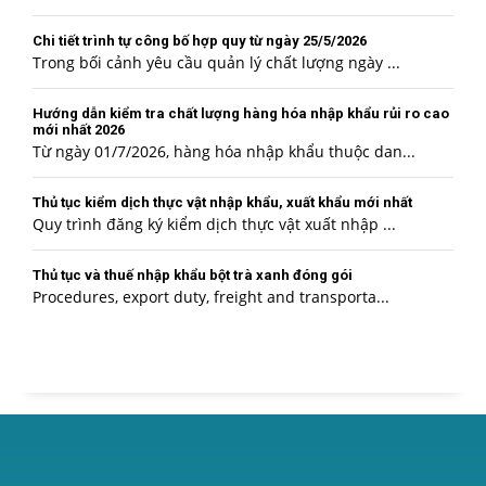
Chi tiết trình tự công bố hợp quy từ ngày 25/5/2026
Trong bối cảnh yêu cầu quản lý chất lượng ngày ...
Hướng dẫn kiểm tra chất lượng hàng hóa nhập khẩu rủi ro cao
mới nhất 2026
Từ ngày 01/7/2026, hàng hóa nhập khẩu thuộc dan...
Thủ tục kiểm dịch thực vật nhập khẩu, xuất khẩu mới nhất
Quy trình đăng ký kiểm dịch thực vật xuất nhập ...
Thủ tục và thuế nhập khẩu bột trà xanh đóng gói
Procedures, export duty, freight and transporta...