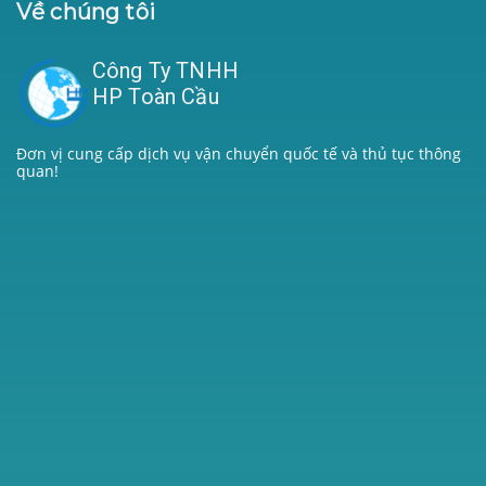
Về chúng tôi
Công Ty TNHH
HP Toàn Cầu
Đơn vị cung cấp dịch vụ vận chuyển quốc tế và thủ tục thông
quan!