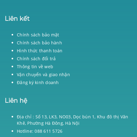
Liên kết
Chính sách bảo mật
Chính sách bảo hành
Hình thức thanh toán
Chính sách đổi trả
Thông tin về web
Vận chuyển và giao nhận
Đăng ký kinh doanh
Liên hệ
Địa chỉ : Số 13, LK3, NO03, Dọc bún 1, Khu đô thị Văn
Khê, Phường Hà Đông, Hà Nội
Hotline: 088 611 5726