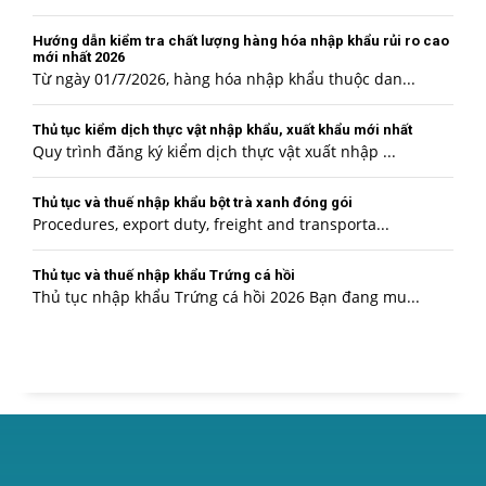
Hướng dẫn kiểm tra chất lượng hàng hóa nhập khẩu rủi ro cao
mới nhất 2026
Từ ngày 01/7/2026, hàng hóa nhập khẩu thuộc dan...
Thủ tục kiểm dịch thực vật nhập khẩu, xuất khẩu mới nhất
Quy trình đăng ký kiểm dịch thực vật xuất nhập ...
Thủ tục và thuế nhập khẩu bột trà xanh đóng gói
Procedures, export duty, freight and transporta...
Thủ tục và thuế nhập khẩu Trứng cá hồi
Thủ tục nhập khẩu Trứng cá hồi 2026 Bạn đang mu...