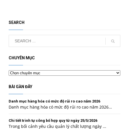
SEARCH
CHUYÊN MỤC
Chuyên
mục
BÀI GẦN ĐÂY
Danh mục hàng hóa có mức độ rủi ro cao năm 2026
Danh mục hàng hóa có mức độ rủi ro cao năm 2026...
Chi tiết trình tự công bố hợp quy từ ngày 25/5/2026
Trong bối cảnh yêu cầu quản lý chất lượng ngày ...