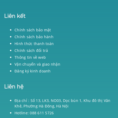
Liên kết
Chính sách bảo mật
Chính sách bảo hành
Hình thức thanh toán
Chính sách đổi trả
Thông tin về web
Vận chuyển và giao nhận
Đăng ký kinh doanh
Liên hệ
Địa chỉ : Số 13, LK3, NO03, Dọc bún 1, Khu đô thị Văn
Khê, Phường Hà Đông, Hà Nội
Hotline: 088 611 5726