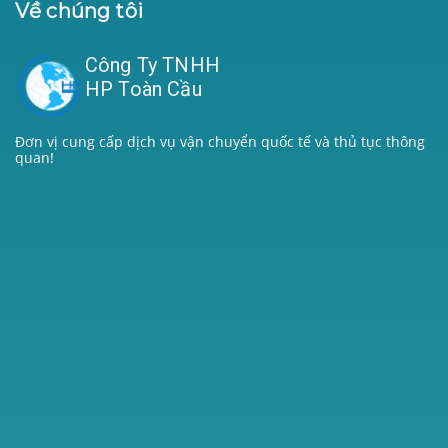
Về chúng tôi
Công Ty TNHH
HP Toàn Cầu
Đơn vị cung cấp dịch vụ vận chuyển quốc tế và thủ tục thông
quan!