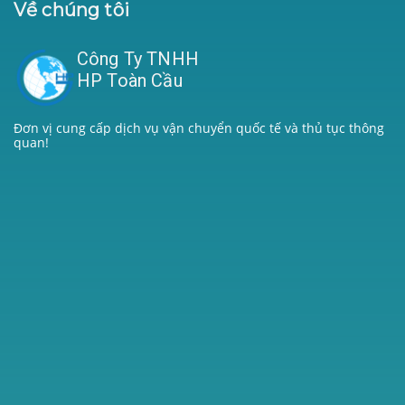
Về chúng tôi
Công Ty TNHH
HP Toàn Cầu
Đơn vị cung cấp dịch vụ vận chuyển quốc tế và thủ tục thông
quan!