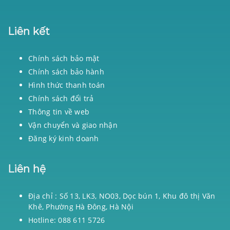
Liên kết
Chính sách bảo mật
Chính sách bảo hành
Hình thức thanh toán
Chính sách đổi trả
Thông tin về web
Vận chuyển và giao nhận
Đăng ký kinh doanh
Liên hệ
Địa chỉ : Số 13, LK3, NO03, Dọc bún 1, Khu đô thị Văn
Khê, Phường Hà Đông, Hà Nội
Hotline: 088 611 5726