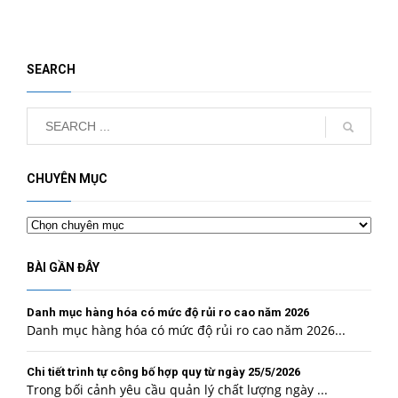
SEARCH
CHUYÊN MỤC
Chuyên
mục
BÀI GẦN ĐÂY
Danh mục hàng hóa có mức độ rủi ro cao năm 2026
Danh mục hàng hóa có mức độ rủi ro cao năm 2026...
Chi tiết trình tự công bố hợp quy từ ngày 25/5/2026
Trong bối cảnh yêu cầu quản lý chất lượng ngày ...