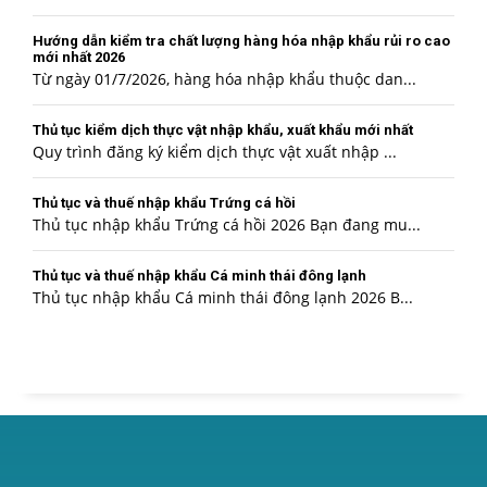
Hướng dẫn kiểm tra chất lượng hàng hóa nhập khẩu rủi ro cao
mới nhất 2026
Từ ngày 01/7/2026, hàng hóa nhập khẩu thuộc dan...
Thủ tục kiểm dịch thực vật nhập khẩu, xuất khẩu mới nhất
Quy trình đăng ký kiểm dịch thực vật xuất nhập ...
Thủ tục và thuế nhập khẩu Trứng cá hồi
Thủ tục nhập khẩu Trứng cá hồi 2026 Bạn đang mu...
Thủ tục và thuế nhập khẩu Cá minh thái đông lạnh
Thủ tục nhập khẩu Cá minh thái đông lạnh 2026 B...