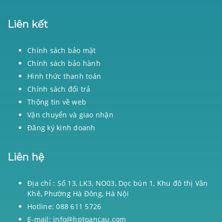
Liên kết
Chính sách bảo mật
Chính sách bảo hành
Hình thức thanh toán
Chính sách đổi trả
Thông tin về web
Vận chuyển và giao nhận
Đăng ký kinh doanh
Liên hệ
Địa chỉ : Số 13, LK3, NO03, Dọc bún 1, Khu đô thị Văn
Khê, Phường Hà Đông, Hà Nội
Hotline: 088 611 5726
E-mail: info@hptoancau.com