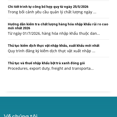
Chi tiết trình tự công bố hợp quy từ ngày 25/5/2026
Trong bối cảnh yêu cầu quản lý chất lượng ngày ...
Hướng dẫn kiểm tra chất lượng hàng hóa nhập khẩu rủi ro cao
mới nhất 2026
Từ ngày 01/7/2026, hàng hóa nhập khẩu thuộc dan...
Thủ tục kiểm dịch thực vật nhập khẩu, xuất khẩu mới nhất
Quy trình đăng ký kiểm dịch thực vật xuất nhập ...
Thủ tục và thuế nhập khẩu bột trà xanh đóng gói
Procedures, export duty, freight and transporta...
Về chúng tôi