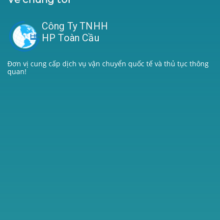
Công Ty TNHH
HP Toàn Cầu
Đơn vị cung cấp dịch vụ vận chuyển quốc tế và thủ tục thông
quan!