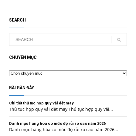
SEARCH
CHUYÊN MỤC
Chuyên
mục
BÀI GẦN ĐÂY
Chi tiết thủ tục hợp quy vải dệt may
Thủ tục hợp quy vải dệt may Thủ tục hợp quy vải...
Danh mục hàng hóa có mức độ rủi ro cao năm 2026
Danh mục hàng hóa có mức độ rủi ro cao năm 2026...