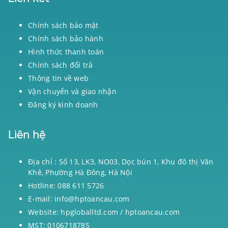
Chính sách bảo mật
Chính sách bảo hành
Hình thức thanh toán
Chính sách đổi trả
Thông tin về web
Vận chuyển và giao nhận
Đăng ký kinh doanh
Liên hệ
Địa chỉ : Số 13, LK3, NO03, Dọc bún 1, Khu đô thị Văn
Khê, Phường Hà Đông, Hà Nội
Hotline: 088 611 5726
E-mail: info@hptoancau.com
Website: hpgloballtd.com / hptoancau.com
MST: 0106718785