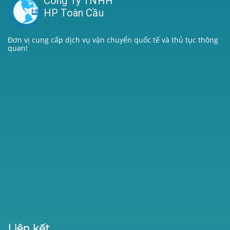
Công Ty TNHH
HP Toàn Cầu
Đơn vị cung cấp dịch vụ vận chuyển quốc tế và thủ tục thông
quan!
Liên kết