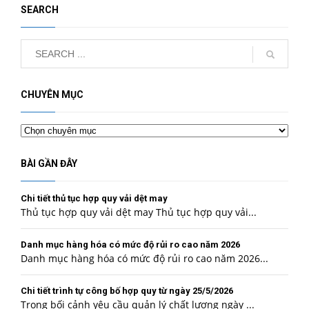
SEARCH
CHUYÊN MỤC
Chuyên
mục
BÀI GẦN ĐÂY
Chi tiết thủ tục hợp quy vải dệt may
Thủ tục hợp quy vải dệt may Thủ tục hợp quy vải...
Danh mục hàng hóa có mức độ rủi ro cao năm 2026
Danh mục hàng hóa có mức độ rủi ro cao năm 2026...
Chi tiết trình tự công bố hợp quy từ ngày 25/5/2026
Trong bối cảnh yêu cầu quản lý chất lượng ngày ...