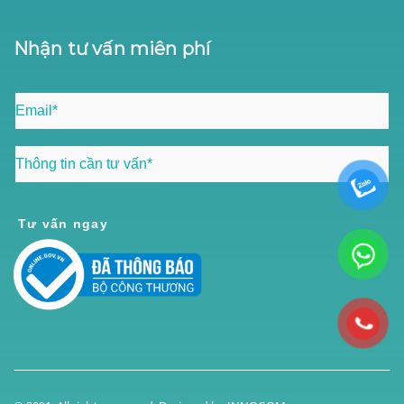
Nhận tư vấn miên phí
Tư vấn ngay