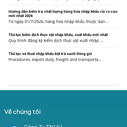
Hướng dẫn kiểm tra chất lượng hàng hóa nhập khẩu rủi ro cao
mới nhất 2026
Từ ngày 01/7/2026, hàng hóa nhập khẩu thuộc dan...
Thủ tục kiểm dịch thực vật nhập khẩu, xuất khẩu mới nhất
Quy trình đăng ký kiểm dịch thực vật xuất nhập ...
Thủ tục và thuế nhập khẩu bột trà xanh đóng gói
Procedures, export duty, freight and transporta...
Về chúng tôi