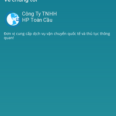
Công Ty TNHH
HP Toàn Cầu
Đơn vị cung cấp dịch vụ vận chuyển quốc tế và thủ tục thông
quan!