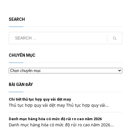
SEARCH
CHUYÊN MỤC
Chuyên
mục
BÀI GẦN ĐÂY
Chi tiết thủ tục hợp quy vải dệt may
Thủ tục hợp quy vải dệt may Thủ tục hợp quy vải...
Danh mục hàng hóa có mức độ rủi ro cao năm 2026
Danh mục hàng hóa có mức độ rủi ro cao năm 2026...