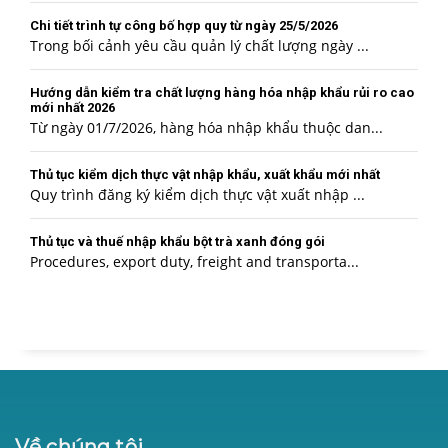
Chi tiết trình tự công bố hợp quy từ ngày 25/5/2026
Trong bối cảnh yêu cầu quản lý chất lượng ngày ...
Hướng dẫn kiểm tra chất lượng hàng hóa nhập khẩu rủi ro cao
mới nhất 2026
Từ ngày 01/7/2026, hàng hóa nhập khẩu thuộc dan...
Thủ tục kiểm dịch thực vật nhập khẩu, xuất khẩu mới nhất
Quy trình đăng ký kiểm dịch thực vật xuất nhập ...
Thủ tục và thuế nhập khẩu bột trà xanh đóng gói
Procedures, export duty, freight and transporta...
Về chúng tôi