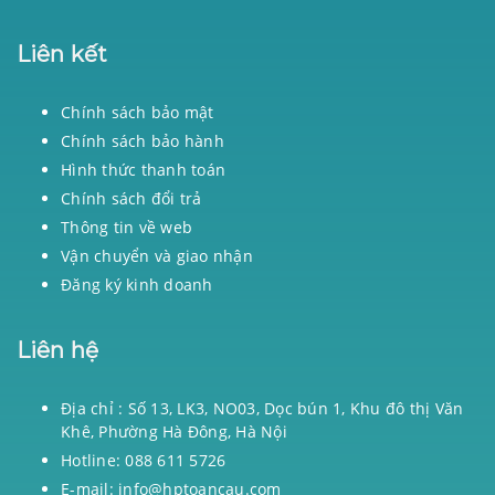
Liên kết
Chính sách bảo mật
Chính sách bảo hành
Hình thức thanh toán
Chính sách đổi trả
Thông tin về web
Vận chuyển và giao nhận
Đăng ký kinh doanh
Liên hệ
Địa chỉ : Số 13, LK3, NO03, Dọc bún 1, Khu đô thị Văn
Khê, Phường Hà Đông, Hà Nội
Hotline: 088 611 5726
E-mail: info@hptoancau.com