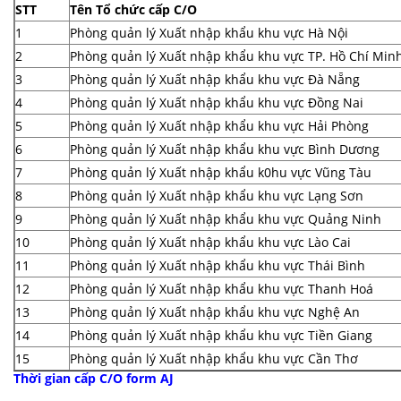
STT
Tên Tổ chức cấp C/O
1
Phòng quản lý Xuất nhập khẩu khu vực Hà Nội
2
Phòng quản lý Xuất nhập khẩu khu vực TP. Hồ Chí Min
3
Phòng quản lý Xuất nhập khẩu khu vực Đà Nẵng
4
Phòng quản lý Xuất nhập khẩu khu vực Đồng Nai
5
Phòng quản lý Xuất nhập khẩu khu vực Hải Phòng
6
Phòng quản lý Xuất nhập khẩu khu vực Bình Dương
7
Phòng quản lý Xuất nhập khẩu k0hu vực Vũng Tàu
8
Phòng quản lý Xuất nhập khẩu khu vực Lạng Sơn
9
Phòng quản lý Xuất nhập khẩu khu vực Quảng Ninh
10
Phòng quản lý Xuất nhập khẩu khu vực Lào Cai
11
Phòng quản lý Xuất nhập khẩu khu vực Thái Bình
12
Phòng quản lý Xuất nhập khẩu khu vực Thanh Hoá
13
Phòng quản lý Xuất nhập khẩu khu vực Nghệ An
14
Phòng quản lý Xuất nhập khẩu khu vực Tiền Giang
15
Phòng quản lý Xuất nhập khẩu khu vực Cần Thơ
Thời gian cấp C/O form AJ