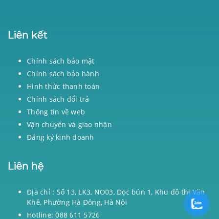
Liên kết
Chính sách bảo mật
Chính sách bảo hành
Hình thức thanh toán
Chính sách đổi trả
Thông tin về web
Vận chuyển và giao nhận
Đăng ký kinh doanh
Liên hệ
Địa chỉ : Số 13, LK3, NO03, Dọc bún 1, Khu đô thị Văn
Khê, Phường Hà Đông, Hà Nội
Hotline: 088 611 5726