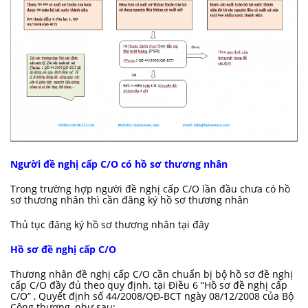
Người đề nghị cấp C/O có hồ sơ thương nhân
Trong trường hợp người đề nghị cấp C/O lần đầu chưa có hồ
sơ thương nhân thì cần đăng ký hồ sơ thương nhân
Thủ tục đăng ký hồ sơ thương nhân
tại đây
Hồ sơ đề nghị cấp C/O
Thương nhân đề nghị cấp C/O cần chuẩn bị bộ hồ sơ đề nghị
cấp C/O đầy đủ theo quy định. tại Điều 6 “Hồ sơ đề nghị cấp
C/O”
,
Quyết định số 44/2008/QĐ-BCT ngày 08/12/2008
của Bộ
Công thương, như sau: