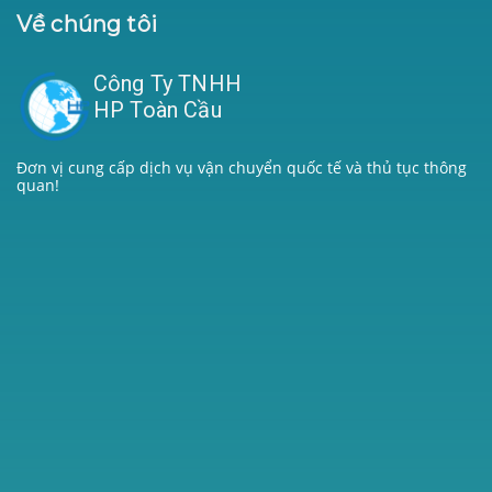
Về chúng tôi
Công Ty TNHH
HP Toàn Cầu
Đơn vị cung cấp dịch vụ vận chuyển quốc tế và thủ tục thông
quan!