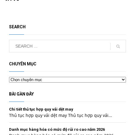
SEARCH
CHUYÊN MỤC
Chuyên
mục
BÀI GẦN ĐÂY
Chi tiết thủ tục hợp quy vải dệt may
Thủ tục hợp quy vải dệt may Thủ tục hợp quy vải...
Danh mục hàng hóa có mức độ rủi ro cao năm 2026