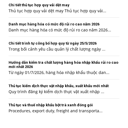
Chi tiết thủ tục hợp quy vải dệt may
Thủ tục hợp quy vải dệt may Thủ tục hợp quy vải...
Danh mục hàng hóa có mức độ rủi ro cao năm 2026
Danh mục hàng hóa có mức độ rủi ro cao năm 2026...
Chi tiết trình tự công bố hợp quy từ ngày 25/5/2026
Trong bối cảnh yêu cầu quản lý chất lượng ngày ...
Hướng dẫn kiểm tra chất lượng hàng hóa nhập khẩu rủi ro cao
mới nhất 2026
Từ ngày 01/7/2026, hàng hóa nhập khẩu thuộc dan...
Thủ tục kiểm dịch thực vật nhập khẩu, xuất khẩu mới nhất
Quy trình đăng ký kiểm dịch thực vật xuất nhập ...
Thủ tục và thuế nhập khẩu bột trà xanh đóng gói
Procedures, export duty, freight and transporta...