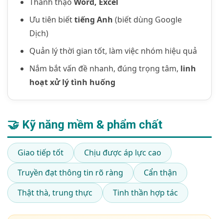
Thành thạo
Word, Excel
Ưu tiên biết
tiếng Anh
(biết dùng Google
Dịch)
Quản lý thời gian tốt, làm việc nhóm hiệu quả
Nắm bắt vấn đề nhanh, đúng trọng tâm,
linh
hoạt xử lý tình huống
🤝 Kỹ năng mềm & phẩm chất
Giao tiếp tốt
Chịu được áp lực cao
Truyền đạt thông tin rõ ràng
Cẩn thận
Thật thà, trung thực
Tinh thần hợp tác