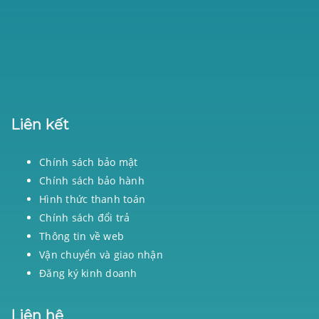
Liên kết
Chính sách bảo mật
Chính sách bảo hành
Hình thức thanh toán
Chính sách đổi trả
Thông tin về web
Vận chuyển và giao nhận
Đăng ký kinh doanh
Liên hệ