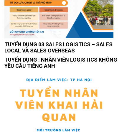
TUYỂN DỤNG 03 SALES LOGISTICS – SALES
LOCAL VÀ SALES OVERSEAS
TUYỂN DỤNG : NHÂN VIÊN LOGISTICS KHÔNG
YÊU CẦU TIẾNG ANH