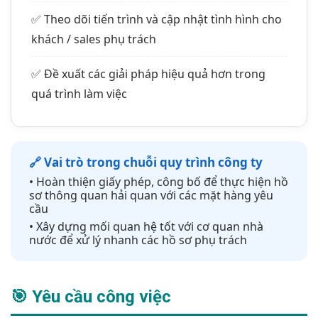
✅ Theo dõi tiến trình và cập nhật tình hình cho
khách / sales phụ trách
✅ Đề xuất các giải pháp hiệu quả hơn trong
quá trình làm việc
🔗 Vai trò trong chuỗi quy trình công ty
• Hoàn thiện giấy phép, công bố để thực hiện hồ
sơ thông quan hải quan với các mặt hàng yêu
cầu
• Xây dựng mối quan hệ tốt với cơ quan nhà
nước để xử lý nhanh các hồ sơ phụ trách
🎯 Yêu cầu công việc