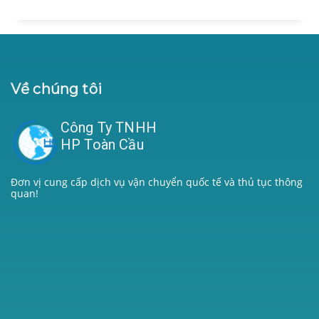
Về chúng tôi
Công Ty TNHH
HP Toàn Cầu
Đơn vị cung cấp dịch vụ vận chuyển quốc tế và thủ tục thông
quan!