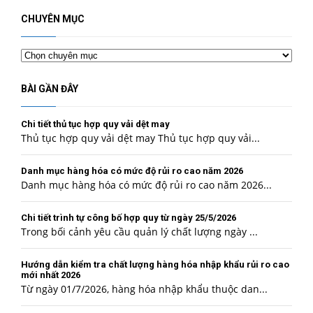
CHUYÊN MỤC
Chuyên
mục
BÀI GẦN ĐÂY
Chi tiết thủ tục hợp quy vải dệt may
Thủ tục hợp quy vải dệt may Thủ tục hợp quy vải...
Danh mục hàng hóa có mức độ rủi ro cao năm 2026
Danh mục hàng hóa có mức độ rủi ro cao năm 2026...
Chi tiết trình tự công bố hợp quy từ ngày 25/5/2026
Trong bối cảnh yêu cầu quản lý chất lượng ngày ...
Hướng dẫn kiểm tra chất lượng hàng hóa nhập khẩu rủi ro cao
mới nhất 2026
Từ ngày 01/7/2026, hàng hóa nhập khẩu thuộc dan...