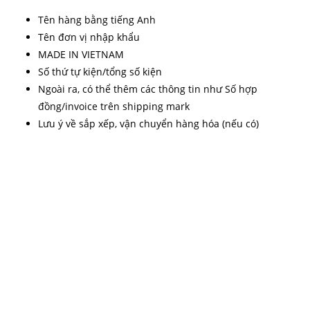
Tên hàng bằng tiếng Anh
Tên đơn vị nhập khẩu
MADE IN VIETNAM
Số thứ tự kiện/tổng số kiện
Ngoài ra, có thể thêm các thông tin như Số hợp
đồng/invoice trên shipping mark
Lưu ý về sắp xếp, vận chuyển hàng hóa (nếu có)