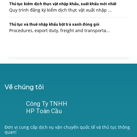
Thủ tục kiểm dịch thực vật nhập khẩu, xuất khẩu mới nhất
Quy trình đăng ký kiểm dịch thực vật xuất nhập ...
Thủ tục và thuế nhập khẩu bột trà xanh đóng gói
Procedures, export duty, freight and transporta...
Về chúng tôi
Công Ty TNHH
HP Toàn Cầu
Đơn vị cung cấp dịch vụ vận chuyển quốc tế và thủ tục thông
quan!