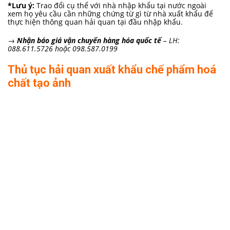
*Lưu ý:
Trao đổi cụ thể với nhà nhập khẩu tại nước ngoài
xem họ yêu cầu cần những chứng từ gì từ nhà xuất khẩu để
thực hiện thông quan hải quan tại đầu nhập khẩu.
→
Nhận báo giá vận chuyển hàng hóa quốc tế
– LH:
088.611.5726 hoặc 098.587.0199
Thủ tục hải quan xuất khẩu chế phẩm hoá
chất tạo ảnh