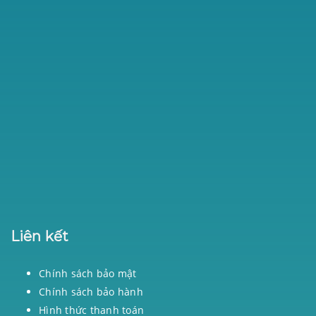
Liên kết
Chính sách bảo mật
Chính sách bảo hành
Hình thức thanh toán