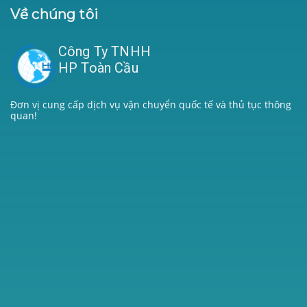
Về chúng tôi
Công Ty TNHH
HP Toàn Cầu
Đơn vị cung cấp dịch vụ vận chuyển quốc tế và thủ tục thông
quan!