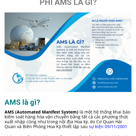
PHÍ AMS LÀ GÌ?
AMS là gì?
AMS (Automated Manifest System)
là một hệ thống khai báo
kiểm soát hàng hóa vận chuyển bằng tất cả các phương thức
xuất nhập cũng như trong nội địa Hoa kỳ, do Cơ Quan Hải
Quan và Biên Phòng Hoa Kỳ thiết lập sau
sự kiện 09/11/2001