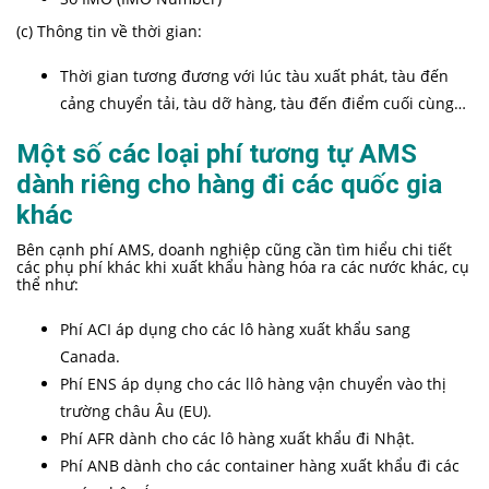
(c) Thông tin về thời gian:
Thời gian tương đương với lúc tàu xuất phát, tàu đến
cảng chuyển tải, tàu dỡ hàng, tàu đến điểm cuối cùng…
Một số các loại phí tương tự AMS
dành riêng cho hàng đi các quốc gia
khác
Bên cạnh phí AMS, doanh nghiệp cũng cần tìm hiểu chi tiết
các phụ phí khác khi xuất khẩu hàng hóa ra các nước khác, cụ
thể như:
Phí ACI áp dụng cho các lô hàng xuất khẩu sang
Canada.
Phí ENS áp dụng cho các llô hàng vận chuyển vào thị
trường châu Âu (EU).
Phí AFR dành cho các lô hàng xuất khẩu đi Nhật.
Phí ANB dành cho các container hàng xuất khẩu đi các