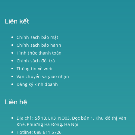
Liên kết
Chính sách bảo mật
Chính sách bảo hành
Hình thức thanh toán
Chính sách đổi trả
Thông tin về web
Vận chuyển và giao nhận
Đăng ký kinh doanh
Liên hệ
Địa chỉ : Số 13, LK3, NO03, Dọc bún 1, Khu đô thị Văn
Khê, Phường Hà Đông, Hà Nội
Hotline: 088 611 5726