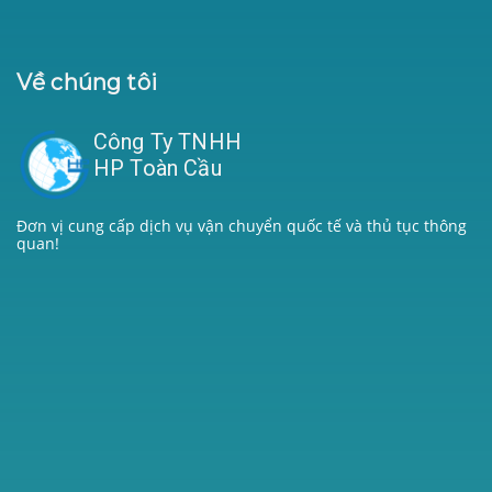
Về chúng tôi
Công Ty TNHH
HP Toàn Cầu
Đơn vị cung cấp dịch vụ vận chuyển quốc tế và thủ tục thông
quan!