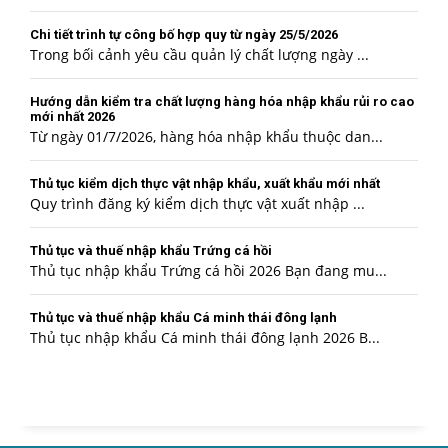
Chi tiết trình tự công bố hợp quy từ ngày 25/5/2026
Trong bối cảnh yêu cầu quản lý chất lượng ngày ...
Hướng dẫn kiểm tra chất lượng hàng hóa nhập khẩu rủi ro cao
mới nhất 2026
Từ ngày 01/7/2026, hàng hóa nhập khẩu thuộc dan...
Thủ tục kiểm dịch thực vật nhập khẩu, xuất khẩu mới nhất
Quy trình đăng ký kiểm dịch thực vật xuất nhập ...
Thủ tục và thuế nhập khẩu Trứng cá hồi
Thủ tục nhập khẩu Trứng cá hồi 2026 Bạn đang mu...
Thủ tục và thuế nhập khẩu Cá minh thái đông lạnh
Thủ tục nhập khẩu Cá minh thái đông lạnh 2026 B...