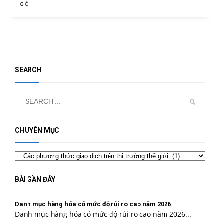
GIỚI
SEARCH
CHUYÊN MỤC
Chuyên
mục
BÀI GẦN ĐÂY
Danh mục hàng hóa có mức độ rủi ro cao năm 2026
Danh mục hàng hóa có mức độ rủi ro cao năm 2026...