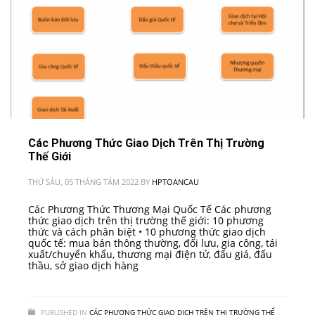
Các Phương Thức Giao Dịch Trên Thị Trường
Thế Giới
THỨ SÁU, 05 THÁNG TÁM 2022
BY
HPTOANCAU
Các Phương Thức Thương Mại Quốc Tế Các phương
thức giao dịch trên thị trường thế giới: 10 phương
thức và cách phân biệt • 10 phương thức giao dịch
quốc tế: mua bán thông thường, đối lưu, gia công, tái
xuất/chuyển khẩu, thương mại điện tử, đấu giá, đấu
thầu, sở giao dịch hàng
PUBLISHED IN
CÁC PHƯƠNG THỨC GIAO DỊCH TRÊN THỊ TRƯỜNG THẾ