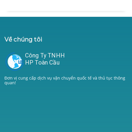
Về chúng tôi
Công Ty TNHH
HP Toàn Cầu
Đơn vị cung cấp dịch vụ vận chuyển quốc tế và thủ tục thông
quan!