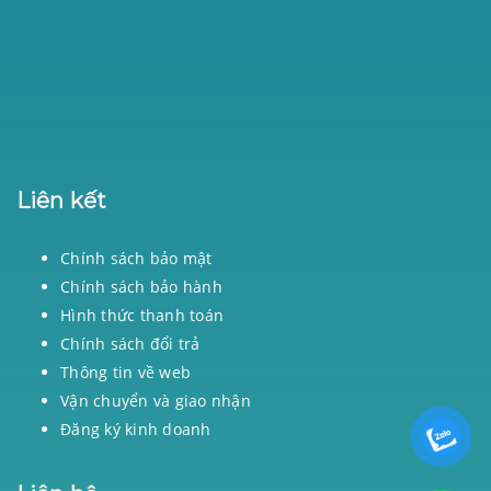
Liên kết
Chính sách bảo mật
Chính sách bảo hành
Hình thức thanh toán
Chính sách đổi trả
Thông tin về web
Vận chuyển và giao nhận
Đăng ký kinh doanh