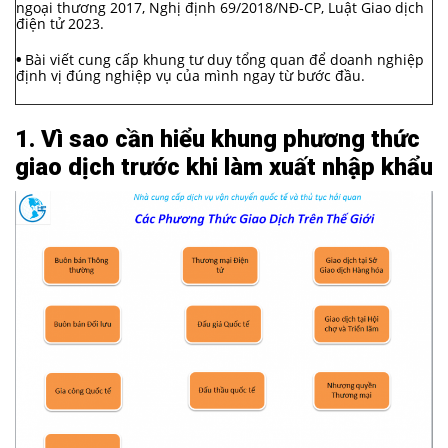
ngoại thương 2017, Nghị định 69/2018/NĐ-CP, Luật Giao dịch
điện tử 2023.
•
Bài viết cung cấp khung tư duy tổng quan để doanh nghiệp
định vị đúng nghiệp vụ của mình ngay từ bước đầu.
1. Vì sao cần hiểu khung phương thức
giao dịch trước khi làm xuất nhập khẩu