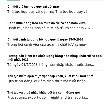
Chi tiết thủ tục hợp quy vải dệt may
Thủ tục hợp quy vải dệt may Thủ tục hợp quy vải...
Danh mục hàng hóa có mức độ rủi ro cao năm 2026
Danh mục hàng hóa có mức độ rủi ro cao năm 2026...
Chi tiết trình tự công bố hợp quy từ ngày 25/5/2026
Trong bối cảnh yêu cầu quản lý chất lượng ngày ...
Hướng dẫn kiểm tra chất lượng hàng hóa nhập khẩu rủi ro cao
mới nhất 2026
Từ ngày 01/7/2026, hàng hóa nhập khẩu thuộc dan...
Thủ tục kiểm dịch thực vật nhập khẩu, xuất khẩu mới nhất
Quy trình đăng ký kiểm dịch thực vật xuất nhập ...
Thủ tục và thuế nhập khẩu bột trà xanh đóng gói
Procedures, export duty, freight and transporta...