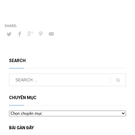
SEARCH
CHUYÊN MỤC
Chuyên
mục
BÀI GẦN ĐÂY