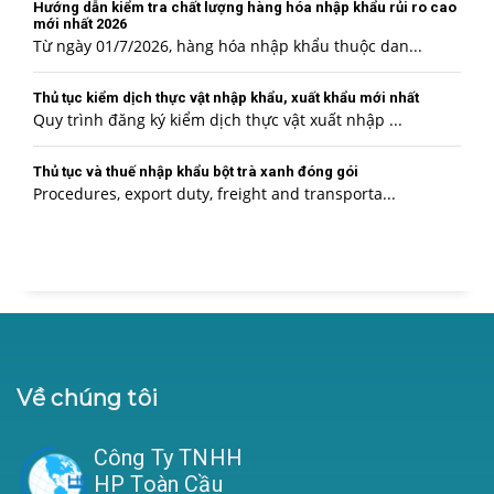
Hướng dẫn kiểm tra chất lượng hàng hóa nhập khẩu rủi ro cao
mới nhất 2026
Từ ngày 01/7/2026, hàng hóa nhập khẩu thuộc dan...
Thủ tục kiểm dịch thực vật nhập khẩu, xuất khẩu mới nhất
Quy trình đăng ký kiểm dịch thực vật xuất nhập ...
Thủ tục và thuế nhập khẩu bột trà xanh đóng gói
Procedures, export duty, freight and transporta...
Về chúng tôi
Công Ty TNHH
HP Toàn Cầu