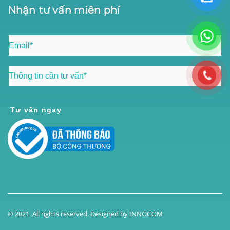
Nhận tư vấn miên phí
Tư vấn ngay
© 2021. All rights reserved. Designed by
INNOCOM