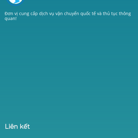
Đơn vị cung cấp dịch vụ vận chuyển quốc tế và thủ tục thông
quan!
Liên kết