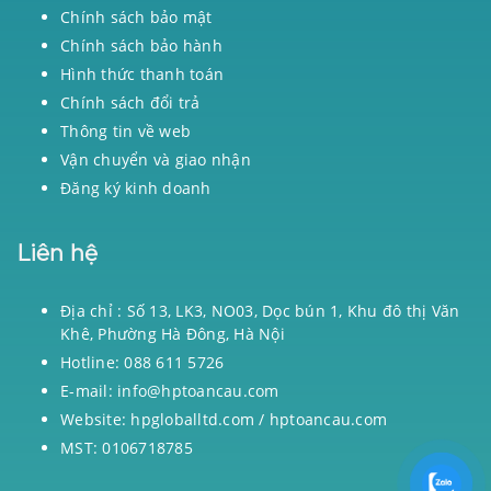
Chính sách bảo mật
Chính sách bảo hành
Hình thức thanh toán
Chính sách đổi trả
Thông tin về web
Vận chuyển và giao nhận
Đăng ký kinh doanh
Liên hệ
Địa chỉ : Số 13, LK3, NO03, Dọc bún 1, Khu đô thị Văn
Khê, Phường Hà Đông, Hà Nội
Hotline: 088 611 5726
E-mail: info@hptoancau.com
Website: hpgloballtd.com / hptoancau.com
MST: 0106718785