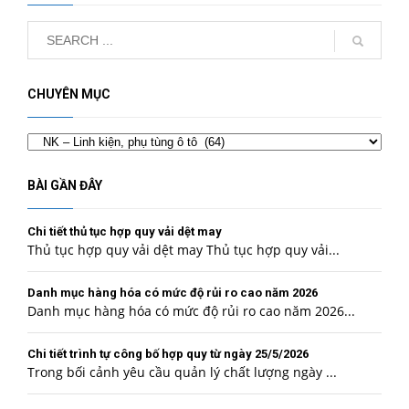
CHUYÊN MỤC
Chuyên
mục
BÀI GẦN ĐÂY
Chi tiết thủ tục hợp quy vải dệt may
Thủ tục hợp quy vải dệt may Thủ tục hợp quy vải...
Danh mục hàng hóa có mức độ rủi ro cao năm 2026
Danh mục hàng hóa có mức độ rủi ro cao năm 2026...
Chi tiết trình tự công bố hợp quy từ ngày 25/5/2026
Trong bối cảnh yêu cầu quản lý chất lượng ngày ...