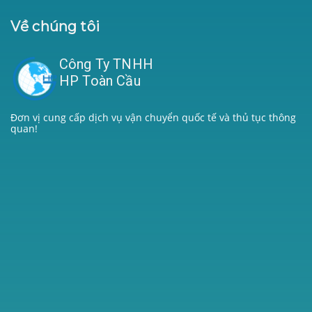
Về chúng tôi
Công Ty TNHH
HP Toàn Cầu
Đơn vị cung cấp dịch vụ vận chuyển quốc tế và thủ tục thông
quan!