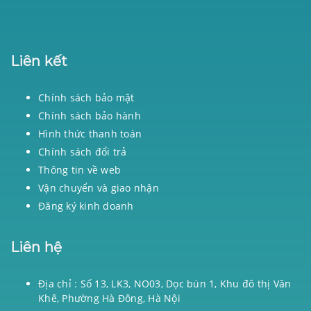
Liên kết
Chính sách bảo mật
Chính sách bảo hành
Hình thức thanh toán
Chính sách đổi trả
Thông tin về web
Vận chuyển và giao nhận
Đăng ký kinh doanh
Liên hệ
Địa chỉ : Số 13, LK3, NO03, Dọc bún 1, Khu đô thị Văn
Khê, Phường Hà Đông, Hà Nội