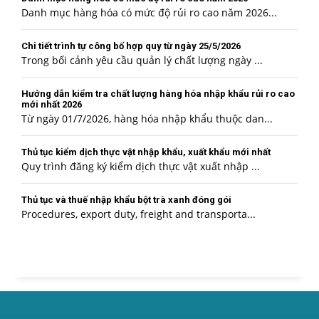
Danh mục hàng hóa có mức độ rủi ro cao năm 2026...
Chi tiết trình tự công bố hợp quy từ ngày 25/5/2026
Trong bối cảnh yêu cầu quản lý chất lượng ngày ...
Hướng dẫn kiểm tra chất lượng hàng hóa nhập khẩu rủi ro cao
mới nhất 2026
Từ ngày 01/7/2026, hàng hóa nhập khẩu thuộc dan...
Thủ tục kiểm dịch thực vật nhập khẩu, xuất khẩu mới nhất
Quy trình đăng ký kiểm dịch thực vật xuất nhập ...
Thủ tục và thuế nhập khẩu bột trà xanh đóng gói
Procedures, export duty, freight and transporta...