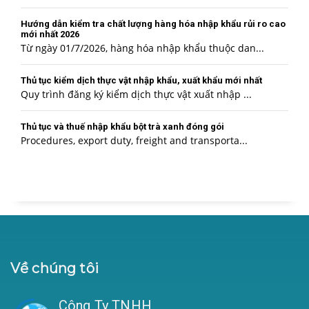
Hướng dẫn kiểm tra chất lượng hàng hóa nhập khẩu rủi ro cao
mới nhất 2026
Từ ngày 01/7/2026, hàng hóa nhập khẩu thuộc dan...
Thủ tục kiểm dịch thực vật nhập khẩu, xuất khẩu mới nhất
Quy trình đăng ký kiểm dịch thực vật xuất nhập ...
Thủ tục và thuế nhập khẩu bột trà xanh đóng gói
Procedures, export duty, freight and transporta...
Về chúng tôi
Công Ty TNHH