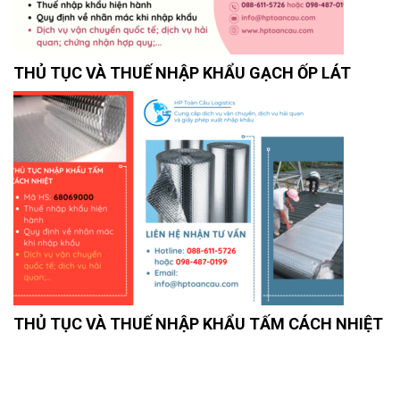
THỦ TỤC VÀ THUẾ NHẬP KHẨU GẠCH ỐP LÁT
THỦ TỤC VÀ THUẾ NHẬP KHẨU TẤM CÁCH NHIỆT