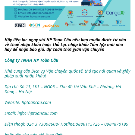
Hãy liên lạc ngay với HP Toàn Cầu nếu bạn muốn được tư vấn
về thuế nhập khẩu hoặc thủ tục nhập khẩu Tấm lợp mái nhà
hay để nhận báo giá, dự toán thời gian vận chuyển
Công ty TNHH HP Toàn Cầu
Nhà cung cấp Dịch vụ Vận chuyển quốc tế, thủ tục hải quan và giấy
phép xuất nhập khẩu!
Địa chỉ: Số 13, LK3 – NO03 – Khu đô thị Văn Khê – Phường Hà
Đông – Hà Nội
Website: hptoancau.com
Email:
info@hptoancau.com
Điện thoại: 024 3 73008608/ Hotline:0886115726 – 0984870199
hoặc yêu cầu báo giá theo
link