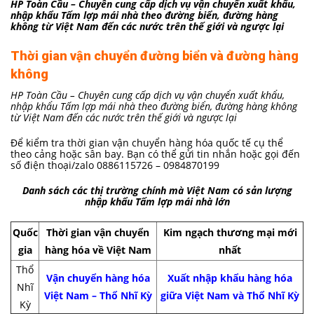
HP Toàn Cầu – Chuyên cung cấp dịch vụ vận chuyển xuất khẩu,
nhập khẩu Tấm lợp mái nhà theo đường biển, đường hàng
không từ Việt Nam đến các nước trên thế giới và ngược lại
Thời gian vận chuyển đường biển và đường hàng
không
HP Toàn Cầu – Chuyên cung cấp dịch vụ vận chuyển xuất khẩu,
nhập khẩu Tấm lợp mái nhà theo đường biển, đường hàng không
từ Việt Nam đến các nước trên thế giới và ngược lại
Để kiểm tra thời gian vận chuyển hàng hóa quốc tế cụ thể
theo cảng hoặc sân bay. Bạn có thể gửi tin nhắn hoặc gọi đến
số điện thoại/zalo 0886115726 – 0984870199
Danh sách các thị trường chính mà Việt Nam có sản lượng
nhập khẩu Tấm lợp mái nhà lớn
Quốc
Thời gian vận chuyển
Kim ngạch thương mại mới
gia
hàng hóa về Việt Nam
nhất
Thổ
Vận chuyển hàng hóa
Xuất nhập khẩu hàng hóa
Nhĩ
Việt Nam – Thổ Nhĩ Kỳ
giữa Việt Nam và Thổ Nhĩ Kỳ
Kỳ