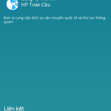
HP Toàn Cầu
Đơn vị cung cấp dịch vụ vận chuyển quốc tế và thủ tục thông
quan!
Liên kết