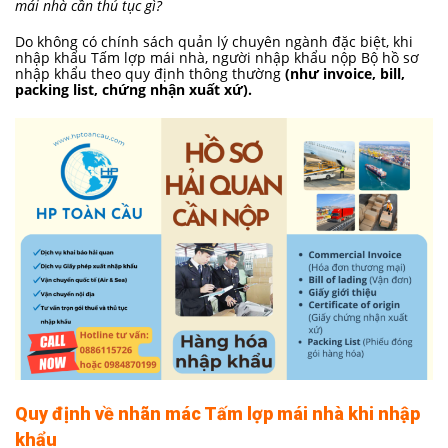
mái nhà cần thủ tục gì?
Do không có chính sách quản lý chuyên ngành đặc biệt, khi
nhập khẩu Tấm lợp mái nhà, người nhập khẩu nộp Bộ hồ sơ
nhập khẩu theo quy định thông thường
(như invoice, bill,
packing list, chứng nhận xuất xứ).
Quy định về nhãn mác Tấm lợp mái nhà khi nhập
khẩu