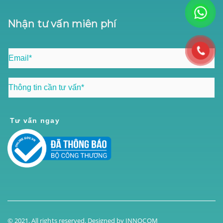
Nhận tư vấn miên phí
Tư vấn ngay
© 2021. All rights reserved. Designed by
INNOCOM