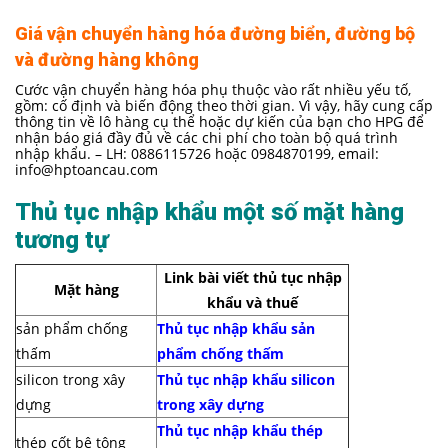
Giá vận chuyển hàng hóa đường biển, đường bộ
và đường hàng không
Cước vận chuyển hàng hóa phụ thuộc vào rất nhiều yếu tố,
gồm: cố định và biến động theo thời gian. Vì vậy, hãy cung cấp
thông tin về lô hàng cụ thể hoặc dự kiến của bạn cho HPG để
nhận báo giá đầy đủ về các chi phí cho toàn bộ quá trình
nhập khẩu. – LH: 0886115726 hoặc 0984870199, email:
info@hptoancau.com
Thủ tục nhập khẩu một số mặt hàng
tương tự
Link bài viết thủ tục nhập
Mặt hàng
khẩu và thuế
sản phẩm chống
Thủ tục nhập khẩu sản
thấm
phẩm chống thấm
silicon trong xây
Thủ tục nhập khẩu silicon
dựng
trong xây dựng
Thủ tục nhập khẩu thép
thép cốt bê tông