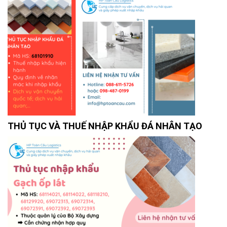
THỦ TỤC VÀ THUẾ NHẬP KHẨU ĐÁ NHÂN TẠO