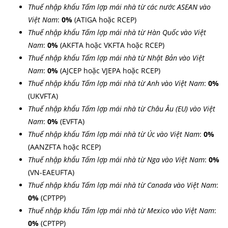
Thuế nhập khẩu
Tấm lợp mái nhà
từ các nước ASEAN vào
Việt Nam
:
0%
(ATIGA
hoặc
RCEP)
Thuế nhập khẩu
Tấm lợp mái nhà
từ Hàn Quốc vào Việt
Nam
:
0%
(AKFTA hoặc
VKFTA
hoặc
RCEP)
Thuế nhập khẩu
Tấm lợp mái nhà
từ Nhật Bản vào Việt
Nam
:
0%
(AJCEP hoặc
VJEPA hoặc
RCEP
)
Thuế nhập khẩu
Tấm lợp mái nhà
từ Anh vào Việt Nam
:
0
%
(
UKVFTA)
Thuế nhập khẩu
Tấm lợp mái nhà
từ Châu Âu (EU) vào Việt
Nam
:
0
%
(EVFTA)
Thuế nhập khẩu
Tấm lợp mái nhà
từ Úc vào Việt Nam
:
0%
(AANZFTA hoặc
RCEP)
Thuế nhập khẩu
Tấm lợp mái nhà
từ Nga vào Việt Nam
:
0%
(VN-EAEUFTA)
Thuế nhập khẩu
Tấm lợp mái nhà
từ Canada vào Việt Nam
:
0%
(CPTPP)
Thuế nhập khẩu
Tấm lợp mái nhà
từ Mexico vào Việt Nam
:
0%
(CPTPP)