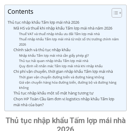
Contents
Thủ tục nhập khẩu Tấm lợp mái nhà 2026
Mã HS và thuế khi nhập khẩu Tấm lợp mái nhà năm 2026
Thuế VAT và thuế nhập khẩu ưu đãi Tấm lợp mái nhà
Thuế nhập khẩu Tấm lợp mái nhà từ một số thị trường chính năm
2026
Chính sách và thủ tục nhập khẩu
Nhập khẩu Tấm lợp mái nhà cần giấy phép gì?
Thủ tục hải quan nhập khẩu Tấm lợp mái nhà
Quy định về nhãn mác Tấm lợp mái nhà khi nhập khẩu
Chi phí vận chuyển, thời gian nhập khẩu Tấm lợp mái nhà
Thời gian vận chuyển đường biển và đường hàng không
Giá vận chuyển hàng hóa đường biển, đường bộ và đường hàng
không
Thủ tục nhập khẩu một số mặt hàng tương tự
Chọn HP Toàn Cầu làm đơn vị logistics nhập khẩu Tấm lợp
mái nhà của bạn?
Thủ tục nhập khẩu
Tấm lợp mái nhà
2026