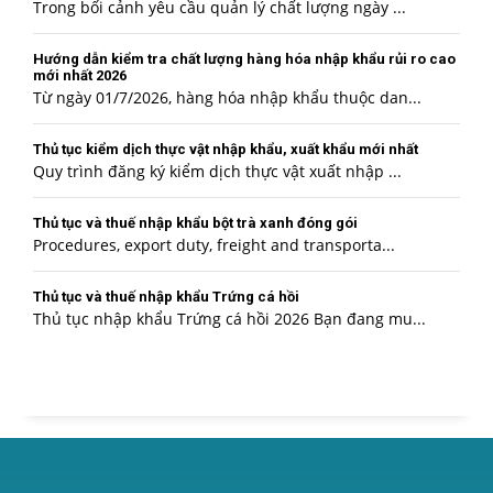
Trong bối cảnh yêu cầu quản lý chất lượng ngày ...
Hướng dẫn kiểm tra chất lượng hàng hóa nhập khẩu rủi ro cao
mới nhất 2026
Từ ngày 01/7/2026, hàng hóa nhập khẩu thuộc dan...
Thủ tục kiểm dịch thực vật nhập khẩu, xuất khẩu mới nhất
Quy trình đăng ký kiểm dịch thực vật xuất nhập ...
Thủ tục và thuế nhập khẩu bột trà xanh đóng gói
Procedures, export duty, freight and transporta...
Thủ tục và thuế nhập khẩu Trứng cá hồi
Thủ tục nhập khẩu Trứng cá hồi 2026 Bạn đang mu...