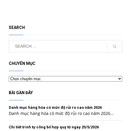
SEARCH
CHUYÊN MỤC
Chuyên
mục
BÀI GẦN ĐÂY
Danh mục hàng hóa có mức độ rủi ro cao năm 2026
Danh mục hàng hóa có mức độ rủi ro cao năm 2026...
Chi tiết trình tự công bố hợp quy từ ngày 25/5/2026