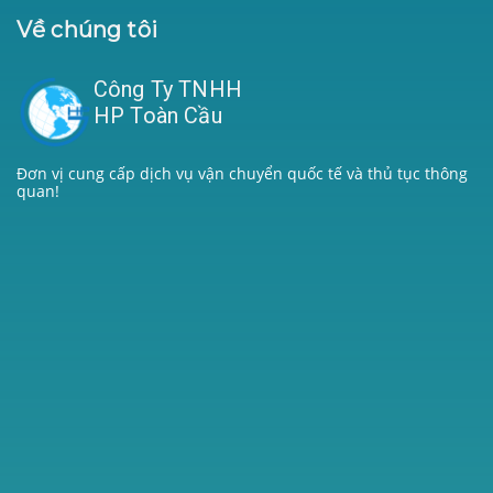
Về chúng tôi
Công Ty TNHH
HP Toàn Cầu
Đơn vị cung cấp dịch vụ vận chuyển quốc tế và thủ tục thông
quan!