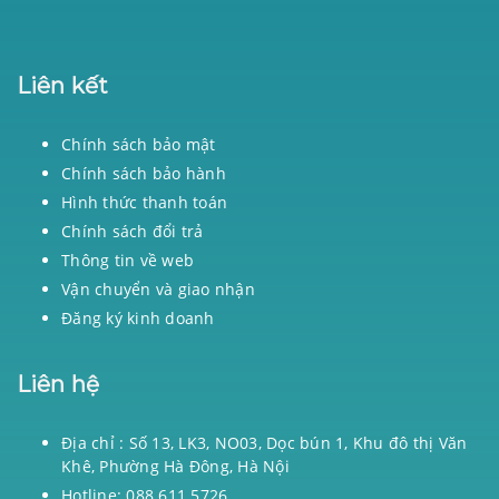
Liên kết
Chính sách bảo mật
Chính sách bảo hành
Hình thức thanh toán
Chính sách đổi trả
Thông tin về web
Vận chuyển và giao nhận
Đăng ký kinh doanh
Liên hệ
Địa chỉ : Số 13, LK3, NO03, Dọc bún 1, Khu đô thị Văn
Khê, Phường Hà Đông, Hà Nội
Hotline: 088 611 5726