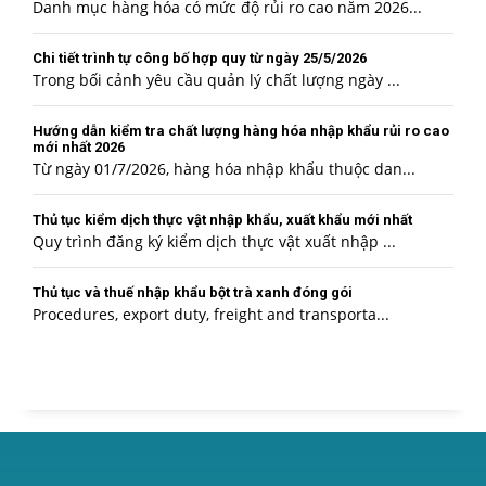
Danh mục hàng hóa có mức độ rủi ro cao năm 2026...
Chi tiết trình tự công bố hợp quy từ ngày 25/5/2026
Trong bối cảnh yêu cầu quản lý chất lượng ngày ...
Hướng dẫn kiểm tra chất lượng hàng hóa nhập khẩu rủi ro cao
mới nhất 2026
Từ ngày 01/7/2026, hàng hóa nhập khẩu thuộc dan...
Thủ tục kiểm dịch thực vật nhập khẩu, xuất khẩu mới nhất
Quy trình đăng ký kiểm dịch thực vật xuất nhập ...
Thủ tục và thuế nhập khẩu bột trà xanh đóng gói
Procedures, export duty, freight and transporta...