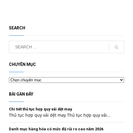
SEARCH
CHUYÊN MỤC
Chuyên
mục
BÀI GẦN ĐÂY
Chi tiết thủ tục hợp quy vải dệt may
Thủ tục hợp quy vải dệt may Thủ tục hợp quy vải...
Danh mục hàng hóa có mức độ rủi ro cao năm 2026