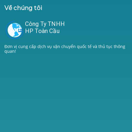
Về chúng tôi
Công Ty TNHH
HP Toàn Cầu
Đơn vị cung cấp dịch vụ vận chuyển quốc tế và thủ tục thông
quan!