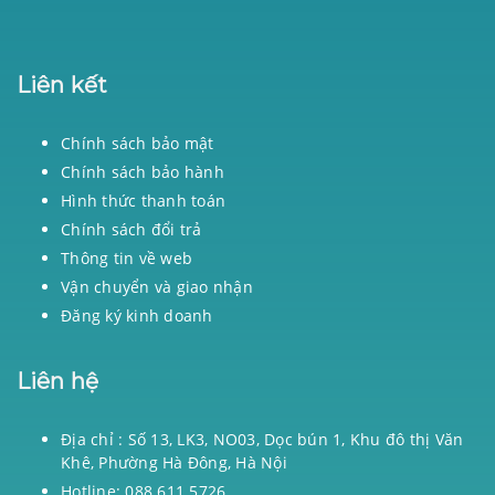
Liên kết
Chính sách bảo mật
Chính sách bảo hành
Hình thức thanh toán
Chính sách đổi trả
Thông tin về web
Vận chuyển và giao nhận
Đăng ký kinh doanh
Liên hệ
Địa chỉ : Số 13, LK3, NO03, Dọc bún 1, Khu đô thị Văn
Khê, Phường Hà Đông, Hà Nội
Hotline: 088 611 5726