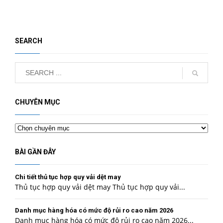
SEARCH
CHUYÊN MỤC
Chuyên
mục
BÀI GẦN ĐÂY
Chi tiết thủ tục hợp quy vải dệt may
Thủ tục hợp quy vải dệt may Thủ tục hợp quy vải...
Danh mục hàng hóa có mức độ rủi ro cao năm 2026
Danh mục hàng hóa có mức độ rủi ro cao năm 2026...