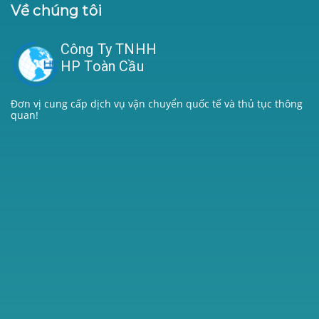
Về chúng tôi
Công Ty TNHH
HP Toàn Cầu
Đơn vị cung cấp dịch vụ vận chuyển quốc tế và thủ tục thông
quan!