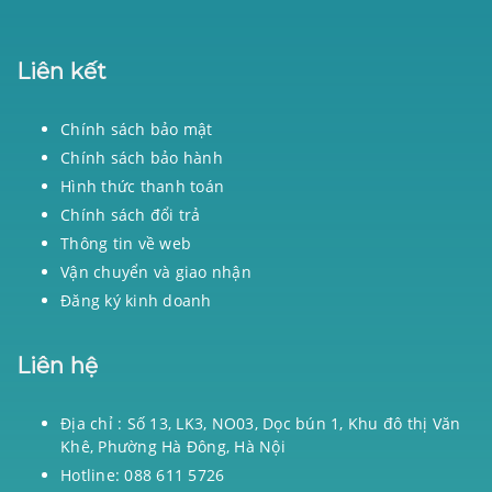
Liên kết
Chính sách bảo mật
Chính sách bảo hành
Hình thức thanh toán
Chính sách đổi trả
Thông tin về web
Vận chuyển và giao nhận
Đăng ký kinh doanh
Liên hệ
Địa chỉ : Số 13, LK3, NO03, Dọc bún 1, Khu đô thị Văn
Khê, Phường Hà Đông, Hà Nội
Hotline: 088 611 5726