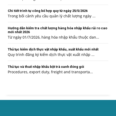
Chi tiết trình tự công bố hợp quy từ ngày 25/5/2026
Trong bối cảnh yêu cầu quản lý chất lượng ngày ...
Hướng dẫn kiểm tra chất lượng hàng hóa nhập khẩu rủi ro cao
mới nhất 2026
Từ ngày 01/7/2026, hàng hóa nhập khẩu thuộc dan...
Thủ tục kiểm dịch thực vật nhập khẩu, xuất khẩu mới nhất
Quy trình đăng ký kiểm dịch thực vật xuất nhập ...
Thủ tục và thuế nhập khẩu bột trà xanh đóng gói
Procedures, export duty, freight and transporta...