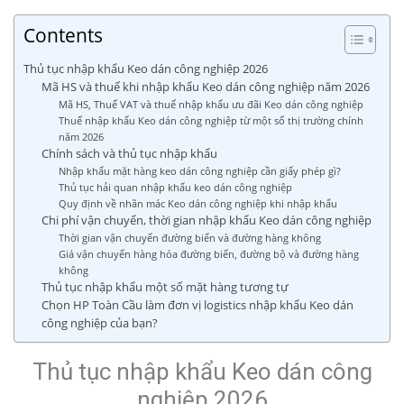
Contents
Thủ tục nhập khẩu Keo dán công nghiệp 2026
Mã HS và thuế khi nhập khẩu Keo dán công nghiệp năm 2026
Mã HS, Thuế VAT và thuế nhập khẩu ưu đãi Keo dán công nghiệp
Thuế nhập khẩu Keo dán công nghiệp từ một số thị trường chính
năm 2026
Chính sách và thủ tục nhập khẩu
Nhập khẩu mặt hàng keo dán công nghiệp cần giấy phép gì?
Thủ tục hải quan nhập khẩu keo dán công nghiệp
Quy định về nhãn mác Keo dán công nghiệp khi nhập khẩu
Chi phí vận chuyển, thời gian nhập khẩu Keo dán công nghiệp
Thời gian vận chuyển đường biển và đường hàng không
Giá vận chuyển hàng hóa đường biển, đường bộ và đường hàng
không
Thủ tục nhập khẩu một số mặt hàng tương tự
Chọn HP Toàn Cầu làm đơn vị logistics nhập khẩu Keo dán
công nghiệp của bạn?
Thủ tục nhập khẩu Keo dán công
nghiệp 2026