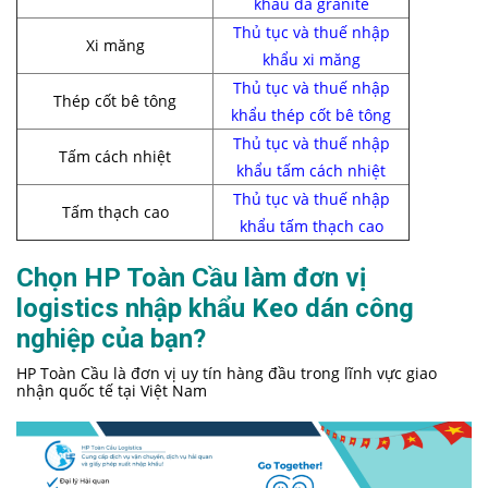
khẩu đá granite
Thủ tục và thuế nhập
Xi măng
khẩu xi măng
Thủ tục và thuế nhập
Thép cốt bê tông
khẩu thép cốt bê tông
Thủ tục và thuế nhập
Tấm cách nhiệt
khẩu tấm cách nhiệt
Thủ tục và thuế nhập
Tấm thạch cao
khẩu tấm thạch cao
Chọn HP Toàn Cầu làm đơn vị
logistics nhập khẩu Keo dán công
nghiệp của bạn?
HP Toàn Cầu là đơn vị uy tín hàng đầu trong lĩnh vực giao
nhận quốc tế tại Việt Nam