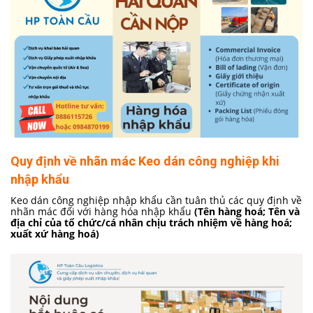
Quy định về nhãn mác Keo dán công nghiệp khi
nhập khẩu
Keo dán công nghiệp nhập khẩu cần tuân thủ các quy định về
nhãn mác đối với hàng hóa nhập khẩu
(Tên hàng hoá; Tên và
địa chỉ của tổ chức/cá nhân chịu trách nhiệm về hàng hoá;
xuất xứ hàng hoá)