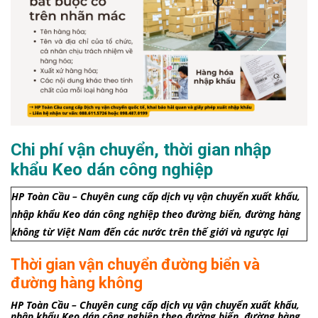
Chi phí vận chuyển, thời gian nhập
khẩu Keo dán công nghiệp
HP Toàn Cầu – Chuyên cung cấp dịch vụ vận chuyển xuất khẩu,
nhập khẩu Keo dán công nghiệp theo đường biển, đường hàng
không từ Việt Nam đến các nước trên thế giới và ngược lại
Thời gian vận chuyển đường biển và
đường hàng không
HP Toàn Cầu – Chuyên cung cấp dịch vụ vận chuyển xuất khẩu,
nhập khẩu Keo dán công nghiệp theo đường biển, đường hàng