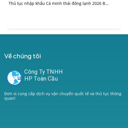
Thủ tục nhập khẩu Cá minh thái đông lạnh 2026 B...
Về chúng tôi
Công Ty TNHH
HP Toàn Cầu
Đơn vị cung cấp dịch vụ vận chuyển quốc tế và thủ tục thông
quan!