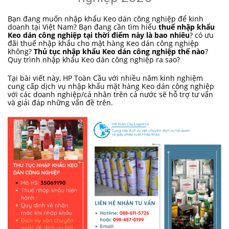
Bạn đang muốn nhập khẩu Keo dán công nghiệp để kinh
doanh tại Việt Nam? Bạn đang cần tìm hiểu
thuế nhập khẩu
Keo dán công nghiệp tại thời điểm này là bao nhiêu
? có ưu
đãi thuế nhập khẩu cho mặt hàng Keo dán công nghiệp
không?
Thủ tục nhập khẩu Keo dán công nghiệp thế nào
?
Quy trình nhập khẩu Keo dán công nghiệp ra sao?
Tại bài viết này, HP Toàn Cầu với nhiều năm kinh nghiệm
cung cấp dịch vụ nhập khẩu mặt hàng Keo dán công nghiệp
với các doanh nghiệp/cá nhân trên cả nước sẽ hỗ trợ tư vấn
và giải đáp những vấn đề trên.