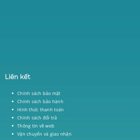
Liên kết
Chính sách bảo mật
Chính sách bảo hành
Hình thức thanh toán
Chính sách đổi trả
Thông tin về web
Vận chuyển và giao nhận