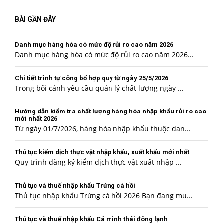
mục
BÀI GẦN ĐÂY
Danh mục hàng hóa có mức độ rủi ro cao năm 2026
Danh mục hàng hóa có mức độ rủi ro cao năm 2026...
Chi tiết trình tự công bố hợp quy từ ngày 25/5/2026
Trong bối cảnh yêu cầu quản lý chất lượng ngày ...
Hướng dẫn kiểm tra chất lượng hàng hóa nhập khẩu rủi ro cao
mới nhất 2026
Từ ngày 01/7/2026, hàng hóa nhập khẩu thuộc dan...
Thủ tục kiểm dịch thực vật nhập khẩu, xuất khẩu mới nhất
Quy trình đăng ký kiểm dịch thực vật xuất nhập ...
Thủ tục và thuế nhập khẩu Trứng cá hồi
Thủ tục nhập khẩu Trứng cá hồi 2026 Bạn đang mu...
Thủ tục và thuế nhập khẩu Cá minh thái đông lạnh