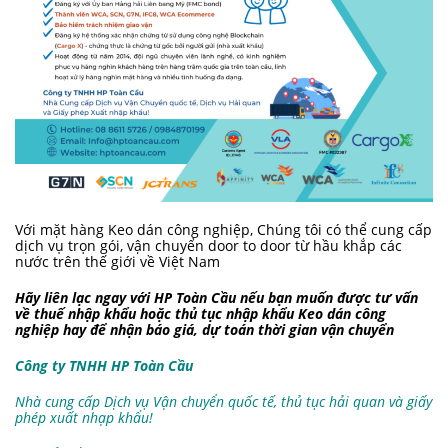
Với mặt hàng Keo dán công nghiệp, Chúng tôi có thể cung cấp
dịch vụ trọn gói, vận chuyển door to door từ hầu khắp các
nước trên thế giới về Việt Nam
Hãy liên lạc ngay với HP Toàn Cầu nếu bạn muốn được tư vấn
về thuế
nhập khẩu hoặc thủ tục nhập khẩu Keo dán công
nghiệp hay để nhận báo giá, dự toán thời gian vận chuyển
Công ty TNHH HP Toàn Cầu
Nhà cung cấp Dịch vụ Vận chuyển quốc tế, thủ tục hải quan và giấy
phép xuất nhạp khẩu!